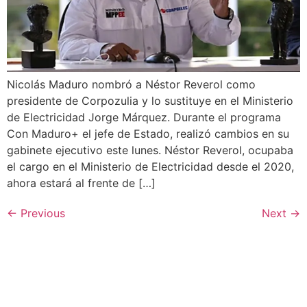
Nicolás Maduro nombró a Néstor Reverol como
presidente de Corpozulia y lo sustituye en el Ministerio
de Electricidad Jorge Márquez. Durante el programa
Con Maduro+ el jefe de Estado, realizó cambios en su
gabinete ejecutivo este lunes. Néstor Reverol, ocupaba
el cargo en el Ministerio de Electricidad desde el 2020,
ahora estará al frente de […]
←
Previous
Next
→