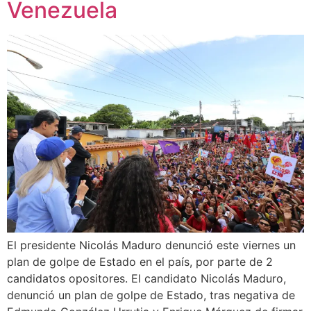
Venezuela
El presidente Nicolás Maduro denunció este viernes un
plan de golpe de Estado en el país, por parte de 2
candidatos opositores. El candidato Nicolás Maduro,
denunció un plan de golpe de Estado, tras negativa de