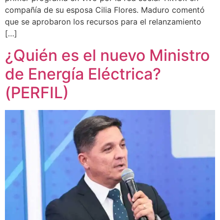
compañía de su esposa Cilia Flores. Maduro comentó
que se aprobaron los recursos para el relanzamiento
[…]
¿Quién es el nuevo Ministro
de Energía Eléctrica?
(PERFIL)