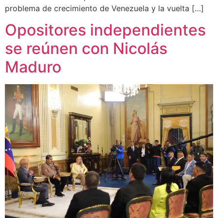
problema de crecimiento de Venezuela y la vuelta […]
Opositores independientes
se reúnen con Nicolás
Maduro