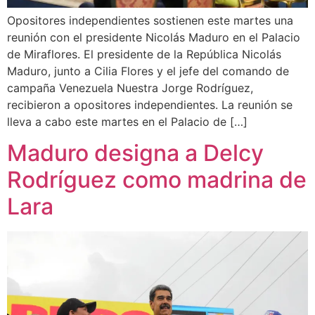
Opositores independientes sostienen este martes una
reunión con el presidente Nicolás Maduro en el Palacio
de Miraflores. El presidente de la República Nicolás
Maduro, junto a Cilia Flores y el jefe del comando de
campaña Venezuela Nuestra Jorge Rodríguez,
recibieron a opositores independientes. La reunión se
lleva a cabo este martes en el Palacio de […]
Maduro designa a Delcy
Rodríguez como madrina de
Lara