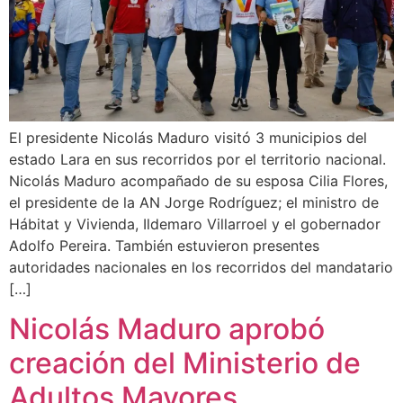
El presidente Nicolás Maduro visitó 3 municipios del
estado Lara en sus recorridos por el territorio nacional.
Nicolás Maduro acompañado de su esposa Cilia Flores,
el presidente de la AN Jorge Rodríguez; el ministro de
Hábitat y Vivienda, Ildemaro Villarroel y el gobernador
Adolfo Pereira. También estuvieron presentes
autoridades nacionales en los recorridos del mandatario
[…]
Nicolás Maduro aprobó
creación del Ministerio de
Adultos Mayores