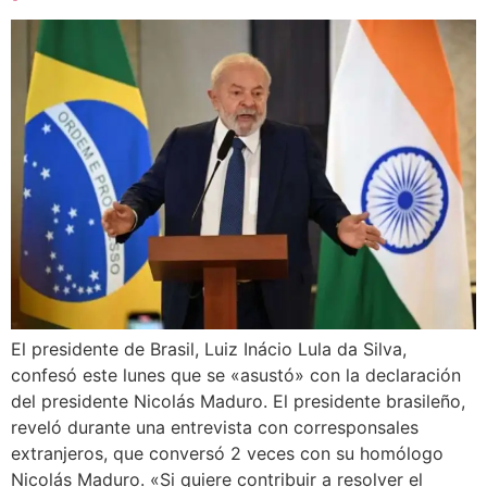
El presidente de Brasil, Luiz Inácio Lula da Silva,
confesó este lunes que se «asustó» con la declaración
del presidente Nicolás Maduro. El presidente brasileño,
reveló durante una entrevista con corresponsales
extranjeros, que conversó 2 veces con su homólogo
Nicolás Maduro. «Si quiere contribuir a resolver el