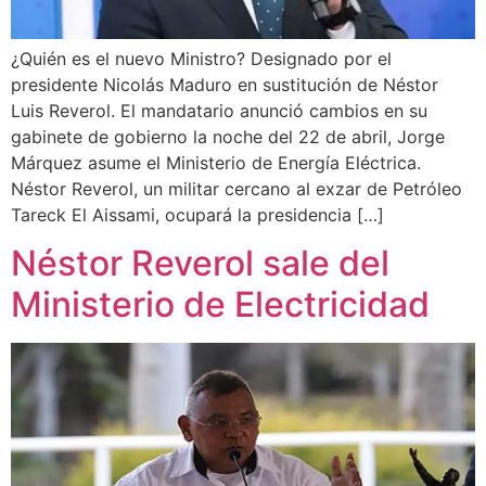
¿Quién es el nuevo Ministro? Designado por el
presidente Nicolás Maduro en sustitución de Néstor
Luis Reverol. El mandatario anunció cambios en su
gabinete de gobierno la noche del 22 de abril, Jorge
Márquez asume el Ministerio de Energía Eléctrica.
Néstor Reverol, un militar cercano al exzar de Petróleo
Tareck El Aissami, ocupará la presidencia […]
Néstor Reverol sale del
Ministerio de Electricidad