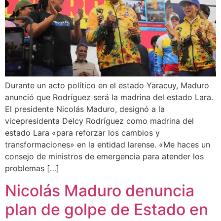
Durante un acto político en el estado Yaracuy, Maduro
anunció que Rodríguez será la madrina del estado Lara.
El presidente Nicolás Maduro, designó a la
vicepresidenta Delcy Rodríguez como madrina del
estado Lara «para reforzar los cambios y
transformaciones» en la entidad larense. «Me haces un
consejo de ministros de emergencia para atender los
problemas […]
Nicolás Maduro denuncia
plan de golpe de Estado en