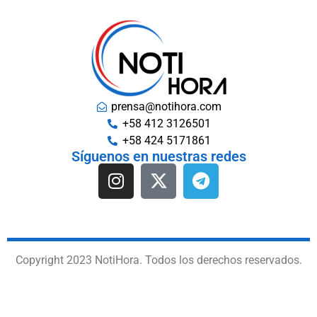
prensa@notihora.com
+58 412 3126501
+58 424 5171861
Síguenos en nuestras redes
Copyright 2023 NotiHora. Todos los derechos reservados.