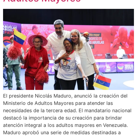
El presidente Nicolás Maduro, anunció la creación del
Ministerio de Adultos Mayores para atender las
necesidades de la tercera edad. El mandatario nacional
destacó la importancia de su creación para brindar
atención integral a los adultos mayores en Venezuela.
Maduro aprobó una serie de medidas destinadas a