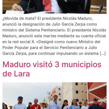
¿Movida de mata? El presidente Nicolás Maduro,
anunció la designación de Julio García Zerpa como
ministro del Sistema Penitenciario. El presidente Nicolás
Maduro, anunció este martes mediante su cuenta oficial
en la red social X. «Designé como nuevo Ministro del
Poder Popular para el Servicio Penitenciario a Julio
García Zerpa, para continuar impulsando un sistema […]
Maduro visitó 3 municipios
de Lara