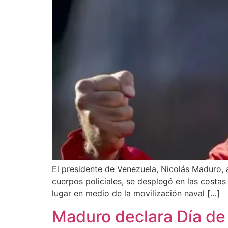
El presidente de Venezuela, Nicolás Maduro, a
cuerpos policiales, se desplegó en las costas
lugar en medio de la movilización naval […]
Maduro declara Día de 