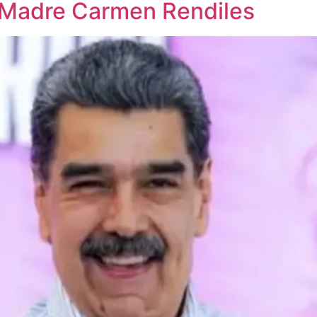
 Madre Carmen Rendiles