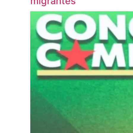
migrantes