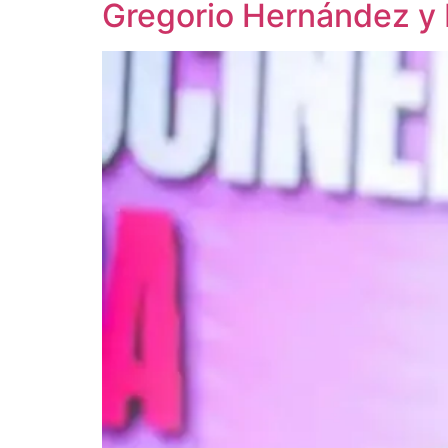
Gregorio Hernández y