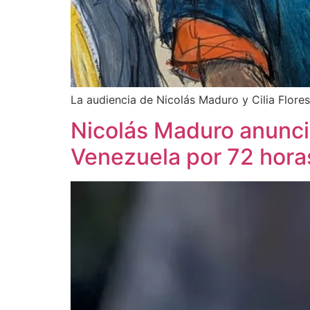
La audiencia de Nicolás Maduro y Cilia Flores 
Nicolás Maduro anuncia
Venezuela por 72 hora