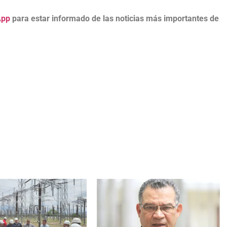
App
para estar informado de las noticias más importantes de