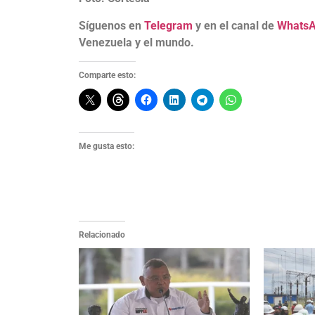
Síguenos en
Telegram
y en el canal de
Whats
Venezuela y el mundo.
Comparte esto:
Me gusta esto:
Relacionado