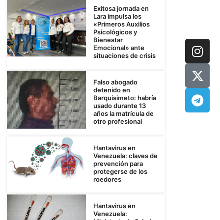
Exitosa jornada en
Lara impulsa los
«Primeros Auxilios
Psicológicos y
Bienestar
Emocional» ante
situaciones de crisis
Falso abogado
detenido en
Barquisimeto: habría
usado durante 13
años la matrícula de
otro profesional
Hantavirus en
Venezuela: claves de
prevención para
protegerse de los
roedores
Hantavirus en
Venezuela: