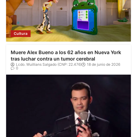
Cultura
Muere Alex Bueno a los 62 años en Nueva York
tras luchar contra un tumor cerebral
Lcdo. Wuillians Salgado (CNP: 22.476)
18 de junio de 2026
0