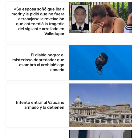
morir y le pidió que no fuera
a trabajar»: la revelación
que antecedió la tragedia
del vigilante arrollado en
Valledupar
El diablo negro: el
misterioso depredador que
asombró al archipiélago
canario
Intentó entrar al Vaticano
armado y lo detienen