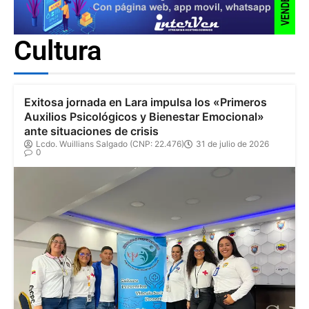
Cultura
Exitosa jornada en Lara impulsa los «Primeros
Auxilios Psicológicos y Bienestar Emocional»
ante situaciones de crisis
Lcdo. Wuillians Salgado (CNP: 22.476)
31 de julio de 2026
0