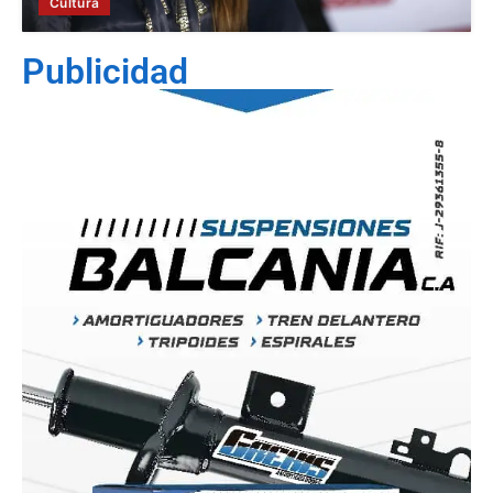
Cultura
Publicidad