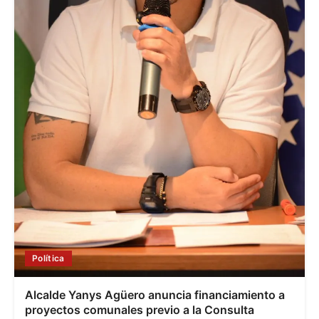
Política
Alcalde Yanys Agüero anuncia financiamiento a
proyectos comunales previo a la Consulta