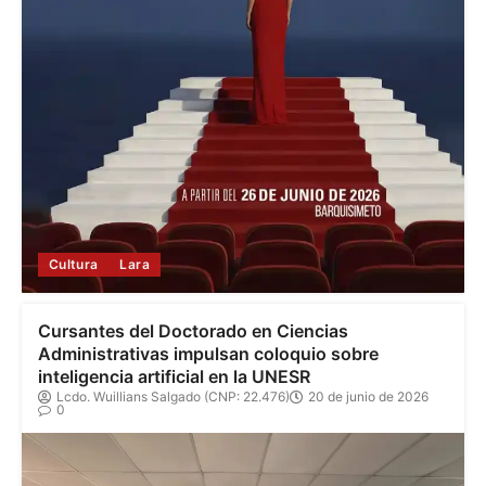
Cultura
Lara
Cursantes del Doctorado en Ciencias
Administrativas impulsan coloquio sobre
inteligencia artificial en la UNESR
Lcdo. Wuillians Salgado (CNP: 22.476)
20 de junio de 2026
0