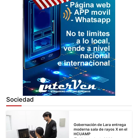
Sociedad
Gobernación de Lara entrega
moderna sala de rayos X en el
HCUAMP