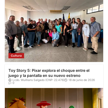
Cultura
Toy Story 5: Pixar explora el choque entre el
juego y la pantalla en su nuevo estreno
Lcdo. Wuillians Salgado (CNP: 22.476)
18 de junio de 2026
0