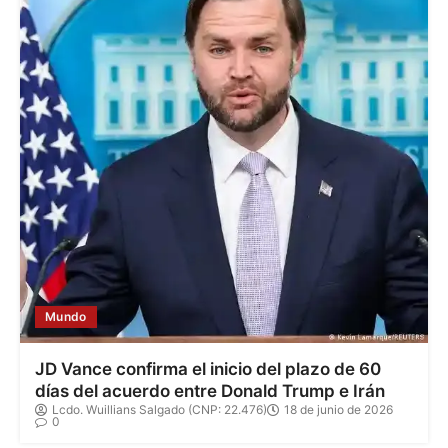
Mundo
JD Vance confirma el inicio del plazo de 60
días del acuerdo entre Donald Trump e Irán
Lcdo. Wuillians Salgado (CNP: 22.476)
18 de junio de 2026
0