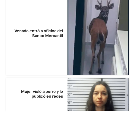
Venado entró a oficina del
Banco Mercantil
Mujer violó a perro y lo
publicó en redes