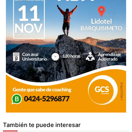
También te puede interesar