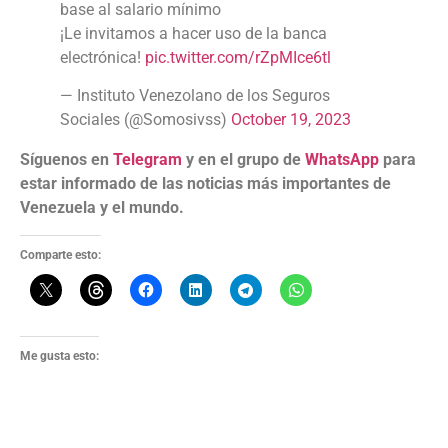
base al salario mínimo
¡Le invitamos a hacer uso de la banca
electrónica!
pic.twitter.com/rZpMIce6tl
— Instituto Venezolano de los Seguros
Sociales (@Somosivss)
October 19, 2023
Síguenos en
Telegram
y en el grupo de
WhatsApp
para
estar informado de las noticias más importantes de
Venezuela y el mundo.
Comparte esto:
Me gusta esto: