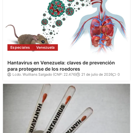
Especiales
Venezuela
Hantavirus en Venezuela: claves de prevención
para protegerse de los roedores
Lcdo. Wuillians Salgado (CNP: 22.476)
21 de julio de 2026
0