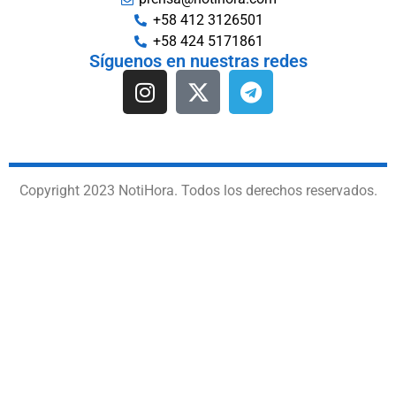
+58 412 3126501
+58 424 5171861
Síguenos en nuestras redes
Copyright 2023 NotiHora. Todos los derechos reservados.