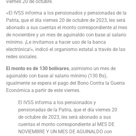
viernes 20 de octubre.
«El IVSS informa a los pensionados y pensionadas de la
Patria, que el día viernes 20 de octubre de 2023, les será
abonado a sus cuentas el monto correspondiente al mes
de noviembre y un mes de aguinaldo con base al salario
mínimo. ¡Le invitamos a hacer uso de la banca
electrónica!», indicó el organismo estatal a través de las
redes sociales.
El monto es de 130 bolívares
, asimismo un mes de
aguinaldo con base al salario mínimo (130 Bs),
igualmente se espera el pago del Bono Contra la Guerra
Económica a partir de este viernes.
El IVSS informa a los pensionados y
pensionadas de la Patria, que el día viernes 20
de octubre de 2023, les será abonado a sus
cuentas el monto correspondiente al MES DE
NOVIEMBRE Y UN MES DE AGUINALDO con