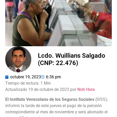
Lcdo. Wuillians Salgado
(CNP: 22.476)
octubre 19, 2023
6:36 pm
Actualizado 19 de octubre de 2023 por
Noti Hora
El Instituto Venezolano de los Seguros Sociales
(IVSS),
informó la tarde de este jueves el pago de la pensión
correspondiente al mes de noviembre y será abonado el