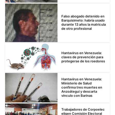
Falso abogado detenido en
Barquisimeto: habría usado
durante 13 años la matrícula
de otro profesional
Hantavirus en Venezuela:
claves de prevención para
protegerse de los roedores
Hantavirus en Venezuela:
Ministerio de Salud
confirma tres muertes en
Anzoátegui y descarta
vínculo con Barinas
Trabajadores de Corpoelec
eligen Comisión Electoral