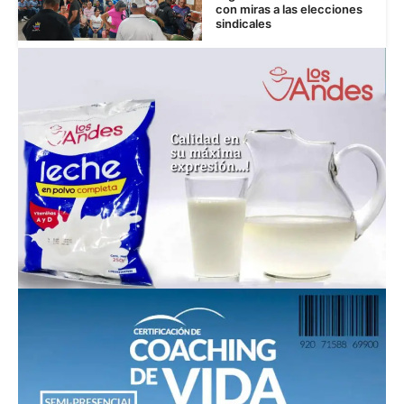
con miras a las elecciones
sindicales