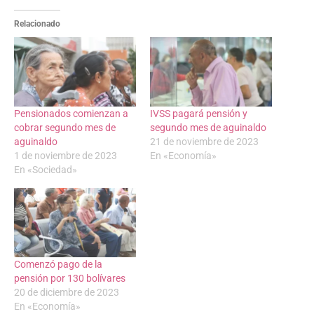
Relacionado
Pensionados comienzan a
IVSS pagará pensión y
cobrar segundo mes de
segundo mes de aguinaldo
aguinaldo
21 de noviembre de 2023
1 de noviembre de 2023
En «Economía»
En «Sociedad»
Comenzó pago de la
pensión por 130 bolívares
20 de diciembre de 2023
En «Economía»