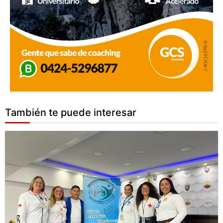
También te puede interesar