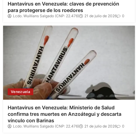
Hantavirus en Venezuela: claves de prevención
para protegerse de los roedores
Lcdo. Wuillians Salgado (CNP: 22.476)
21 de julio de 2026
0
Venezuela
Hantavirus en Venezuela: Ministerio de Salud
confirma tres muertes en Anzoátegui y descarta
vínculo con Barinas
Lcdo. Wuillians Salgado (CNP: 22.476)
21 de julio de 2026
0