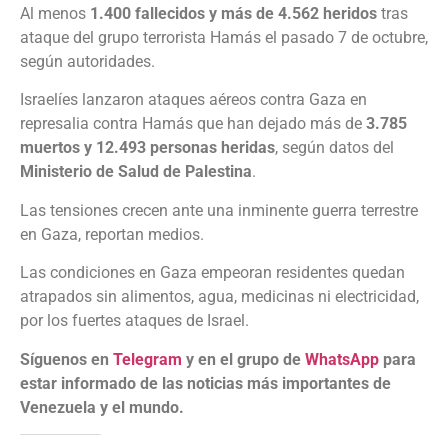
Al menos
1.400 fallecidos y más de 4.562 heridos
tras
ataque del grupo terrorista Hamás el pasado 7 de octubre,
según autoridades.
Israelíes lanzaron ataques aéreos contra Gaza en
represalia contra Hamás que han dejado más de
3.785
muertos y 12.493 personas heridas
, según datos del
Ministerio de Salud de Palestina
.
Las tensiones crecen ante una inminente guerra terrestre
en Gaza, reportan medios.
Las condiciones en Gaza empeoran residentes quedan
atrapados sin alimentos, agua, medicinas ni electricidad,
por los fuertes ataques de Israel.
Síguenos en
Telegram
y en el grupo de
WhatsApp
para
estar informado de las noticias más importantes de
Venezuela y el mundo.