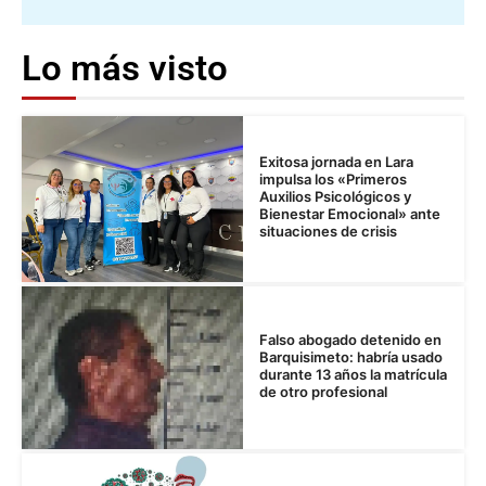
Lo más visto
Exitosa jornada en Lara
impulsa los «Primeros
Auxilios Psicológicos y
Bienestar Emocional» ante
situaciones de crisis
Falso abogado detenido en
Barquisimeto: habría usado
durante 13 años la matrícula
de otro profesional