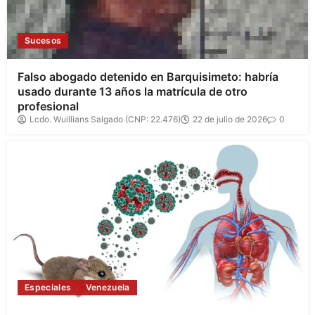
Sucesos
Falso abogado detenido en Barquisimeto: habría
usado durante 13 años la matrícula de otro
profesional
Lcdo. Wuillians Salgado (CNP: 22.476)
22 de julio de 2026
0
Especiales
Venezuela