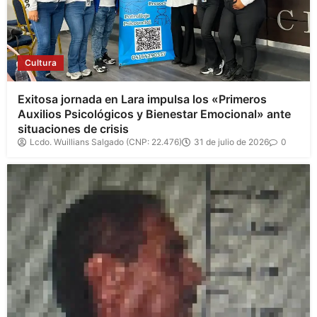
Cultura
Exitosa jornada en Lara impulsa los «Primeros
Auxilios Psicológicos y Bienestar Emocional» ante
situaciones de crisis
Lcdo. Wuillians Salgado (CNP: 22.476)
31 de julio de 2026
0