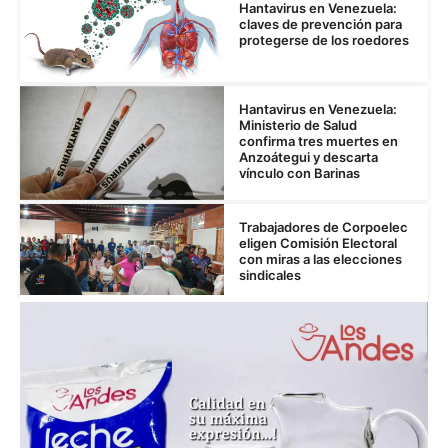
Hantavirus en Venezuela:
claves de prevención para
protegerse de los roedores
Hantavirus en Venezuela:
Ministerio de Salud
confirma tres muertes en
Anzoátegui y descarta
vínculo con Barinas
Trabajadores de Corpoelec
eligen Comisión Electoral
con miras a las elecciones
sindicales