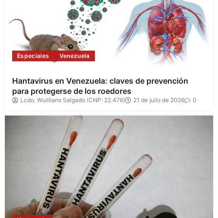
Especiales
Venezuela
Hantavirus en Venezuela: claves de prevención
para protegerse de los roedores
Lcdo. Wuillians Salgado (CNP: 22.476)
21 de julio de 2026
0