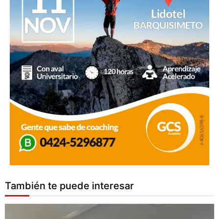
También te puede interesar