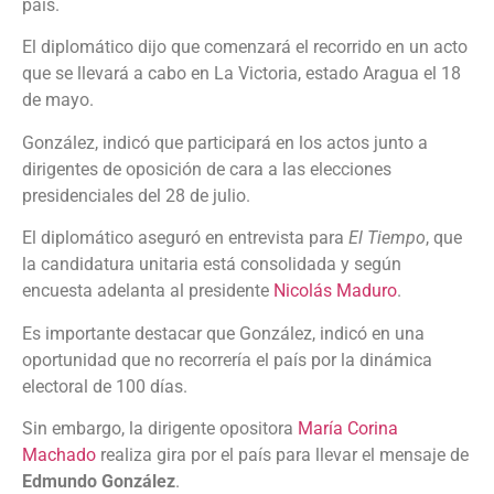
país.
El diplomático dijo que comenzará el recorrido en un acto
que se llevará a cabo en La Victoria, estado Aragua el 18
de mayo.
González, indicó que participará en los actos junto a
dirigentes de oposición de cara a las elecciones
presidenciales del 28 de julio.
El diplomático aseguró en entrevista para
El Tiempo
, que
la candidatura unitaria está consolidada y según
encuesta adelanta al presidente
Nicolás Maduro
.
Es importante destacar que González, indicó en una
oportunidad que no recorrería el país por la dinámica
electoral de 100 días.
Sin embargo, la dirigente opositora
María Corina
Machado
realiza gira por el país para llevar el mensaje de
Edmundo González
.