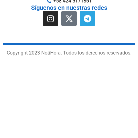
+58 424 5171861
Síguenos en nuestras redes
Copyright 2023 NotiHora. Todos los derechos reservados.