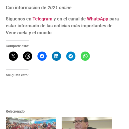
Con información de
2021 online
Síguenos en
Telegram
y en el canal de
WhatsApp
para
estar informado de las noticias más importantes de
Venezuela y el mundo
Comparte esto:
Me gusta esto:
Relacionado