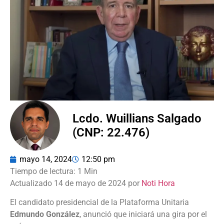
Lcdo. Wuillians Salgado
(CNP: 22.476)
mayo 14, 2024
12:50 pm
Actualizado 14 de mayo de 2024 por
Noti Hora
El candidato presidencial de la Plataforma Unitaria
Edmundo González
, anunció que iniciará una gira por el