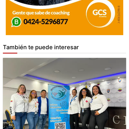
También te puede interesar