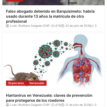
Falso abogado detenido en Barquisimeto: habría
usado durante 13 años la matrícula de otro
profesional
Lcdo. Wuillians Salgado (CNP: 22.476)
22 de julio de 2026
0
Especiales
Venezuela
Hantavirus en Venezuela: claves de prevención
para protegerse de los roedores
Lcdo. Wuillians Salgado (CNP: 22.476)
21 de julio de 2026
0