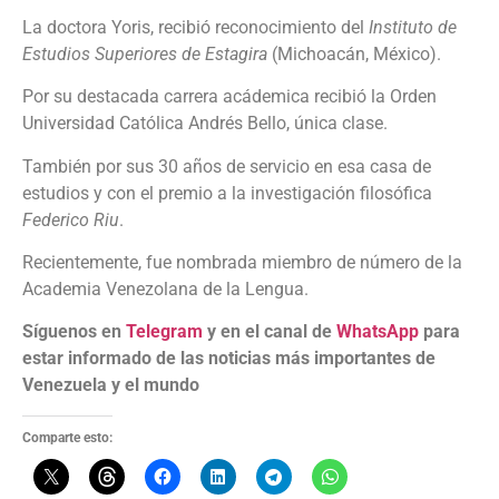
La doctora Yoris, recibió reconocimiento del
Instituto de
Estudios Superiores de Estagira
(Michoacán, México).
Por su destacada carrera acádemica recibió la Orden
Universidad Católica Andrés Bello, única clase.
También por sus 30 años de servicio en esa casa de
estudios y con el premio a la investigación filosófica
Federico Riu
.
Recientemente, fue nombrada miembro de número de la
Academia Venezolana de la Lengua.
Síguenos en
Telegram
y en el canal de
WhatsApp
para
estar informado de las noticias más importantes de
Venezuela y el mundo
Comparte esto: