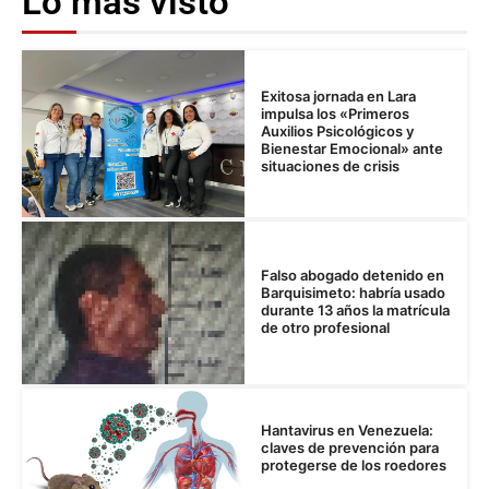
Lo más visto
Exitosa jornada en Lara
impulsa los «Primeros
Auxilios Psicológicos y
Bienestar Emocional» ante
situaciones de crisis
Falso abogado detenido en
Barquisimeto: habría usado
durante 13 años la matrícula
de otro profesional
Hantavirus en Venezuela:
claves de prevención para
protegerse de los roedores