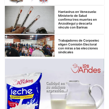
Hantavirus en Venezuela:
Ministerio de Salud
confirma tres muertes en
Anzoátegui y descarta
vínculo con Barinas
Trabajadores de Corpoelec
eligen Comisión Electoral
con miras a las elecciones
sindicales