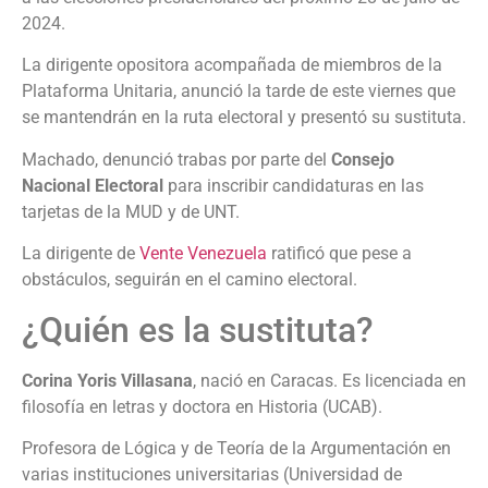
2024.
La dirigente opositora acompañada de miembros de la
Plataforma Unitaria, anunció la tarde de este viernes que
se mantendrán en la ruta electoral y presentó su sustituta.
Machado, denunció trabas por parte del
Consejo
Nacional Electoral
para inscribir candidaturas en las
tarjetas de la MUD y de UNT.
La dirigente de
Vente Venezuela
ratificó que pese a
obstáculos, seguirán en el camino electoral.
¿Quién es la sustituta?
Corina Yoris Villasana
, nació en Caracas. Es licenciada en
filosofía en letras y doctora en Historia (UCAB).
Profesora de Lógica y de Teoría de la Argumentación en
varias instituciones universitarias (Universidad de