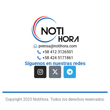
prensa@notihora.com
+58 412 3126501
+58 424 5171861
Síguenos en nuestras redes
Copyright 2023 NotiHora. Todos los derechos reservados.