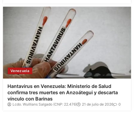
Venezuela
Hantavirus en Venezuela: Ministerio de Salud
confirma tres muertes en Anzoátegui y descarta
vínculo con Barinas
Lcdo. Wuillians Salgado (CNP: 22.476)
21 de julio de 2026
0