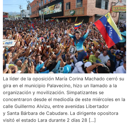
La líder de la oposición María Corina Machado cerró su
gira en el municipio Palavecino, hizo un llamado a la
organización y movilización. Simpatizantes se
concentraron desde el mediodía de este miércoles en la
calle Guillermo Alvizu, entre avenidas Libertador
y Santa Bárbara de Cabudare. La dirigente opositora
visitó el estado Lara durante 2 días 28 […]