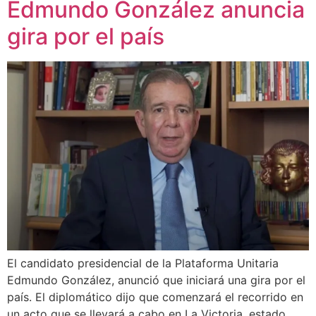
Edmundo González anuncia
gira por el país
El candidato presidencial de la Plataforma Unitaria
Edmundo González, anunció que iniciará una gira por el
país. El diplomático dijo que comenzará el recorrido en
un acto que se llevará a cabo en La Victoria, estado