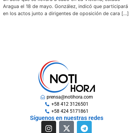
Aragua el 18 de mayo. González, indicó que participará
en los actos junto a dirigentes de oposición de cara […]
prensa@notihora.com
+58 412 3126501
+58 424 5171861
Síguenos en nuestras redes