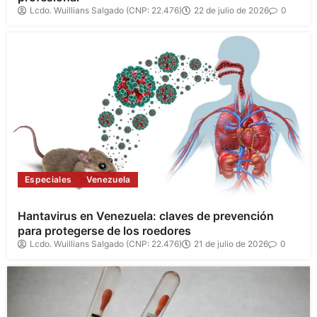
Lcdo. Wuillians Salgado (CNP: 22.476)
22 de julio de 2026
0
Especiales
Venezuela
Hantavirus en Venezuela: claves de prevención
para protegerse de los roedores
Lcdo. Wuillians Salgado (CNP: 22.476)
21 de julio de 2026
0