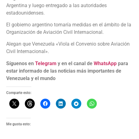
Argentina y luego entregado a las autoridades
estadounidenses.
El gobierno argentino tomaría medidas en el ámbito de la
Organización de Aviación Civil Internacional.
Alegan que Venezuela «Viola el Convenio sobre Aviación
Civil Internacional».
Síguenos en
Telegram
y en el canal de
WhatsApp
para
estar informado de las noticias más importantes de
Venezuela y el mundo
Comparte esto:
Me gusta esto: