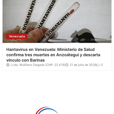
Venezuela
Hantavirus en Venezuela: Ministerio de Salud
confirma tres muertes en Anzoátegui y descarta
vínculo con Barinas
Lcdo. Wuillians Salgado (CNP: 22.476)
21 de julio de 2026
0