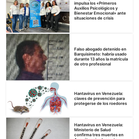
impulsa los «Primeros
Auxilios Psicológicos y
Bienestar Emocional» ante
situaciones de crisis
Falso abogado detenido en
Barquisimeto: habría usado
durante 13 años la matrícula
de otro profesional
Hantavirus en Venezuela:
claves de prevención para
protegerse de los roedores
Hantavirus en Venezuela:
Ministerio de Salud
confirma tres muertes en