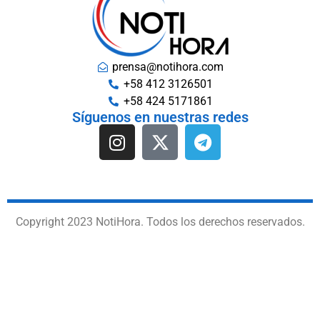
prensa@notihora.com
+58 412 3126501
+58 424 5171861
Síguenos en nuestras redes
Copyright 2023 NotiHora. Todos los derechos reservados.