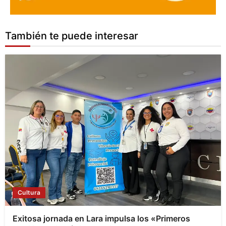
También te puede interesar
Cultura
Exitosa jornada en Lara impulsa los «Primeros