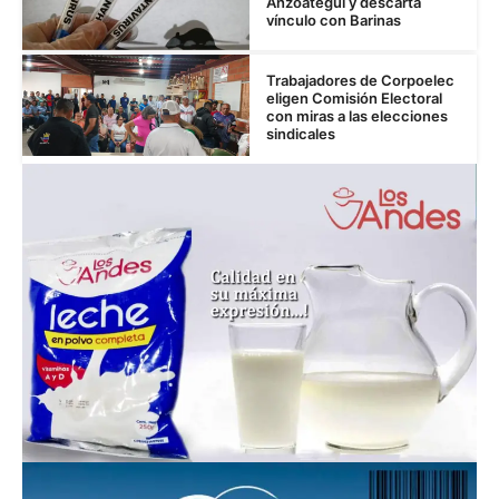
Anzoátegui y descarta
vínculo con Barinas
Trabajadores de Corpoelec
eligen Comisión Electoral
con miras a las elecciones
sindicales