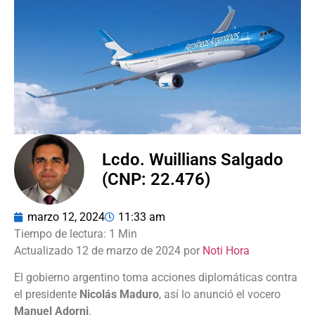
Lcdo. Wuillians Salgado
(CNP: 22.476)
marzo 12, 2024
11:33 am
Actualizado 12 de marzo de 2024 por
Noti Hora
El gobierno argentino toma acciones diplomáticas contra
el presidente
Nicolás Maduro
, así lo anunció el vocero
Manuel Adorni
.