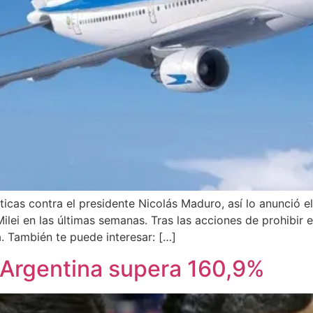
icas contra el presidente Nicolás Maduro, así lo anunció el
ilei en las últimas semanas. Tras las acciones de prohibir 
. También te puede interesar: […]
e Argentina supera 160,9%