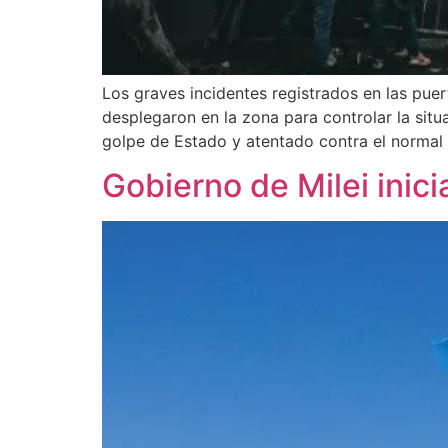
Los graves incidentes registrados en las pue
desplegaron en la zona para controlar la situ
golpe de Estado y atentado contra el normal
Gobierno de Milei inic