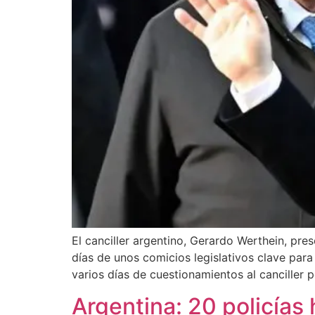
El canciller argentino, Gerardo Werthein, pre
días de unos comicios legislativos clave para 
varios días de cuestionamientos al canciller p
Argentina: 20 policías 