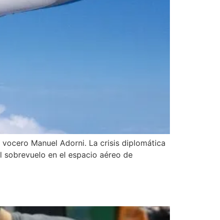
 vocero Manuel Adorni. La crisis diplomática
el sobrevuelo en el espacio aéreo de