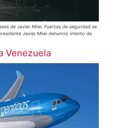
ses de Javier Milei. Fuerzas de seguridad se
presidente Javier Milei denunció intento de
ra Venezuela