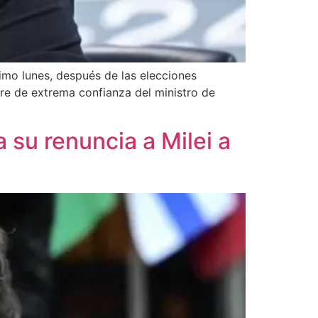
imo lunes, después de las elecciones
bre de extrema confianza del ministro de
 su renuncia a Milei a