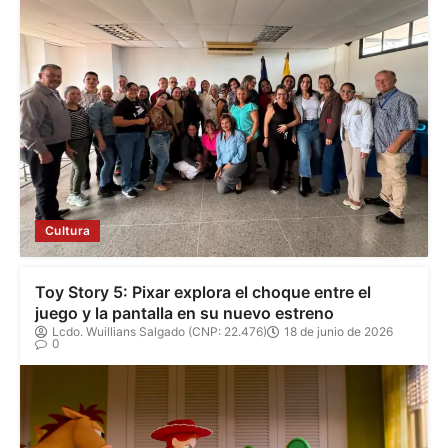
Cultura
Toy Story 5: Pixar explora el choque entre el
juego y la pantalla en su nuevo estreno
Lcdo. Wuillians Salgado (CNP: 22.476)
18 de junio de 2026
0