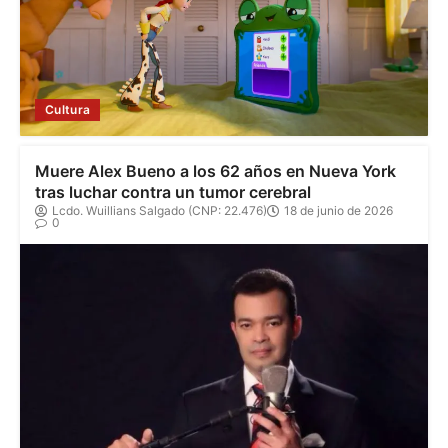
Cultura
Muere Alex Bueno a los 62 años en Nueva York
tras luchar contra un tumor cerebral
Lcdo. Wuillians Salgado (CNP: 22.476)
18 de junio de 2026
0