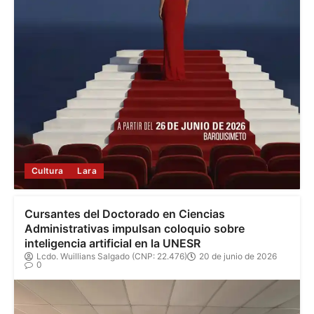
Cultura
Lara
Cursantes del Doctorado en Ciencias
Administrativas impulsan coloquio sobre
inteligencia artificial en la UNESR
Lcdo. Wuillians Salgado (CNP: 22.476)
20 de junio de 2026
0