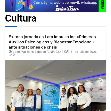
Cultura
Exitosa jornada en Lara impulsa los «Primeros
Auxilios Psicológicos y Bienestar Emocional»
ante situaciones de crisis
Lcdo. Wuillians Salgado (CNP: 22.476)
31 de julio de 2026
0