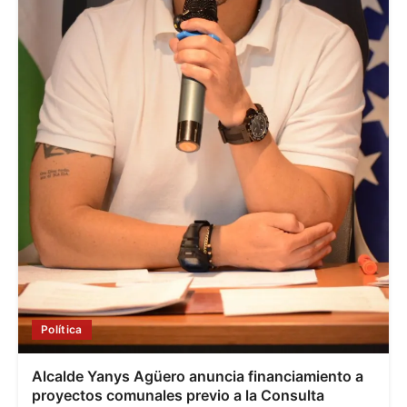
Política
Alcalde Yanys Agüero anuncia financiamiento a
proyectos comunales previo a la Consulta