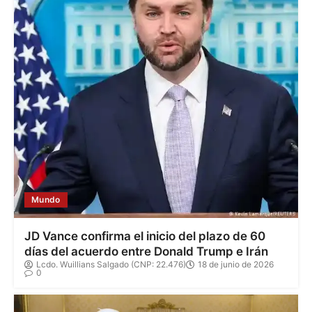
Mundo
JD Vance confirma el inicio del plazo de 60
días del acuerdo entre Donald Trump e Irán
Lcdo. Wuillians Salgado (CNP: 22.476)
18 de junio de 2026
0