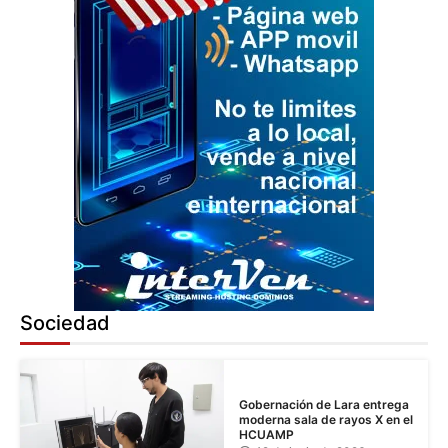
Sociedad
Gobernación de Lara entrega
moderna sala de rayos X en el
HCUAMP