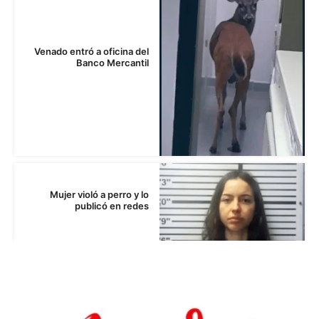
Venado entró a oficina del
Banco Mercantil
Mujer violó a perro y lo
publicó en redes