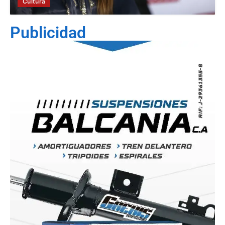
Cultura
Publicidad