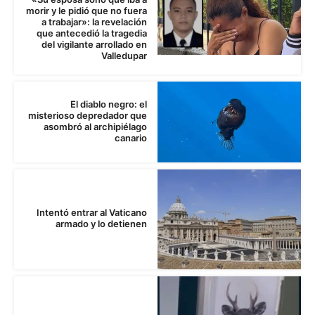
morir y le pidió que no fuera
a trabajar»: la revelación
que antecedió la tragedia
del vigilante arrollado en
Valledupar
El diablo negro: el
misterioso depredador que
asombró al archipiélago
canario
Intentó entrar al Vaticano
armado y lo detienen