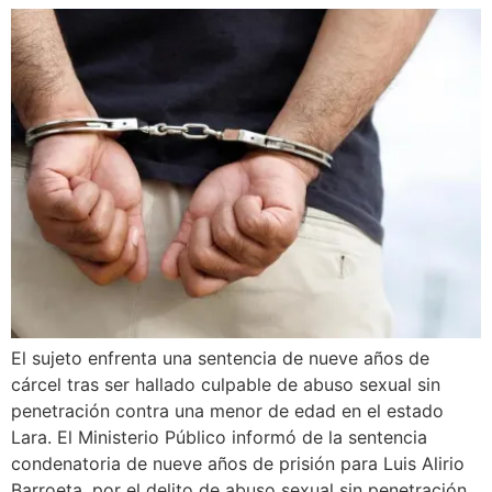
El sujeto enfrenta una sentencia de nueve años de
cárcel tras ser hallado culpable de abuso sexual sin
penetración contra una menor de edad en el estado
Lara. El Ministerio Público informó de la sentencia
condenatoria de nueve años de prisión para Luis Alirio
Barroeta, por el delito de abuso sexual sin penetración