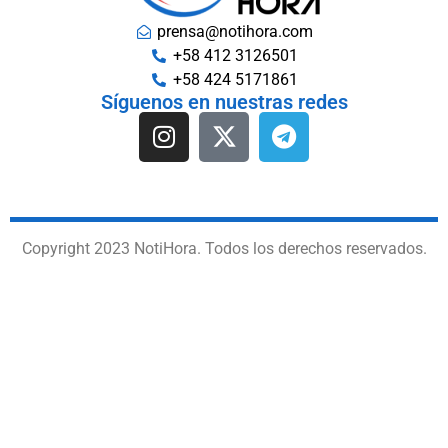
prensa@notihora.com
+58 412 3126501
+58 424 5171861
Síguenos en nuestras redes
Copyright 2023 NotiHora. Todos los derechos reservados.