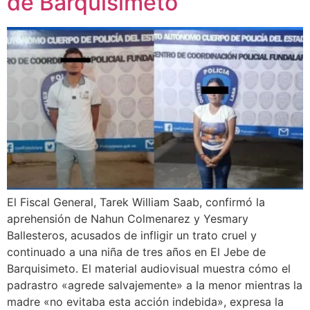
de Barquisimeto
El Fiscal General, Tarek William Saab, confirmó la
aprehensión de Nahun Colmenarez y Yesmary
Ballesteros, acusados de infligir un trato cruel y
continuado a una niña de tres años en El Jebe de
Barquisimeto. El material audiovisual muestra cómo el
padrastro «agrede salvajemente» a la menor mientras la
madre «no evitaba esta acción indebida», expresa la