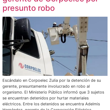
presunto robo
Escándalo en Corpoelec Zulia por la detención de su
gerente, presuntamente involucrado en robo al
organismo. El Ministerio Público informó que 3 sujetos
se encuentran detenidos por hurtar materiales
eléctricos. Entre los detenidos se encuentra Adelmis
Hernández, gerente de la Corporación Eléctrica