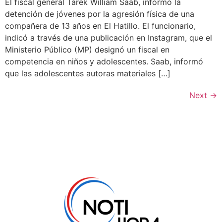
El fiscal general Tarek William Saab, informó la
detención de jóvenes por la agresión física de una
compañera de 13 años en El Hatillo. El funcionario,
indicó a través de una publicación en Instagram, que el
Ministerio Público (MP) designó un fiscal en
competencia en niños y adolescentes. Saab, informó
que las adolescentes autoras materiales […]
Next
→