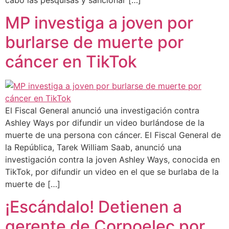
MP investiga a joven por
burlarse de muerte por
cáncer en TikTok
El Fiscal General anunció una investigación contra
Ashley Ways por difundir un video burlándose de la
muerte de una persona con cáncer. El Fiscal General de
la República, Tarek William Saab, anunció una
investigación contra la joven Ashley Ways, conocida en
TikTok, por difundir un video en el que se burlaba de la
muerte de […]
¡Escándalo! Detienen a
gerente de Corpoelec por