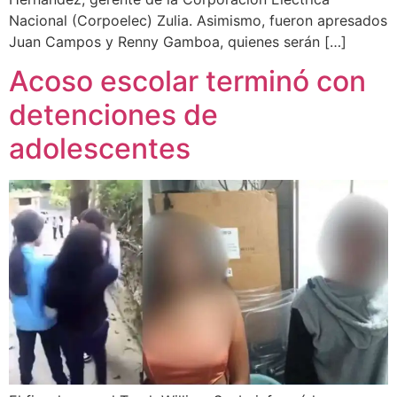
Nacional (Corpoelec) Zulia. Asimismo, fueron apresados
Juan Campos y Renny Gamboa, quienes serán […]
Acoso escolar terminó con
detenciones de
adolescentes