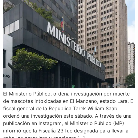
El Ministerio Público, ordena investigación por muerte
de mascotas intoxicadas en El Manzano, estado Lara. El
fiscal general de la Republica Tarek William Saab,
ordenó una investigación este sábado. A través de una
publicación en Instagram, el Ministerio Público (MP)
informó que la Fiscalía 23 fue designada para llevar a
cabo las pesquisas y sancionar […]