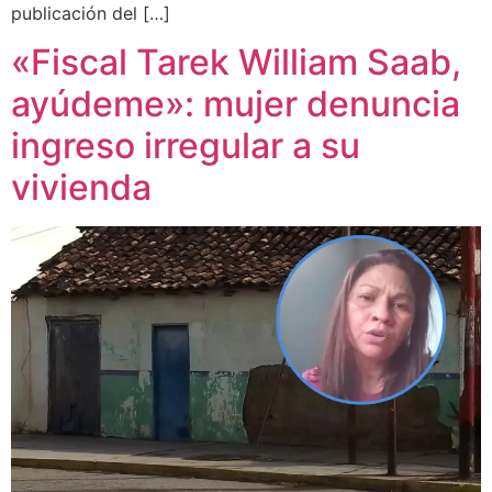
publicación del […]
«Fiscal Tarek William Saab,
ayúdeme»: mujer denuncia
ingreso irregular a su
vivienda