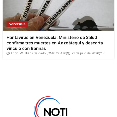
Venezuela
Hantavirus en Venezuela: Ministerio de Salud
confirma tres muertes en Anzoátegui y descarta
vínculo con Barinas
Lcdo. Wuillians Salgado (CNP: 22.476)
21 de julio de 2026
0