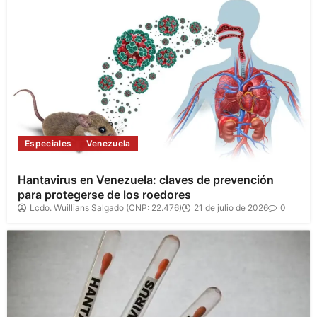
Especiales
Venezuela
Hantavirus en Venezuela: claves de prevención
para protegerse de los roedores
Lcdo. Wuillians Salgado (CNP: 22.476)
21 de julio de 2026
0