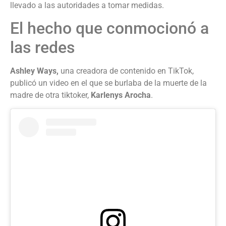
llevado a las autoridades a tomar medidas.
El hecho que conmocionó a
las redes
Ashley Ways,
una creadora de contenido en TikTok,
publicó un video en el que se burlaba de la muerte de la
madre de otra tiktoker,
Karlenys Arocha
.