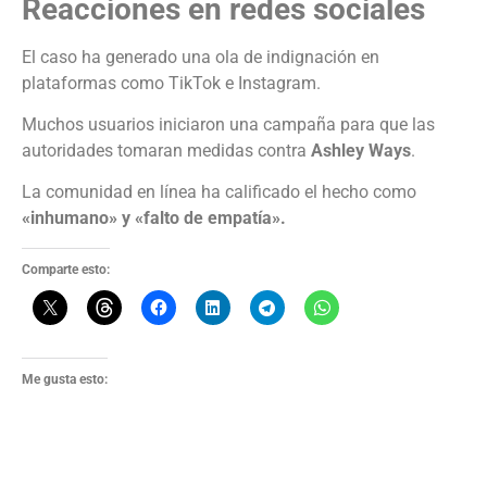
Reacciones en redes sociales
El caso ha generado una ola de indignación en
plataformas como TikTok e Instagram.
Muchos usuarios iniciaron una campaña para que las
autoridades tomaran medidas contra
Ashley Ways
.
La comunidad en línea ha calificado el hecho como
«inhumano» y «falto de empatía».
Comparte esto:
Me gusta esto: