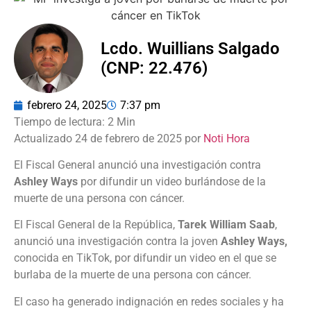
Lcdo. Wuillians Salgado
(CNP: 22.476)
febrero 24, 2025
7:37 pm
Actualizado 24 de febrero de 2025 por
Noti Hora
El Fiscal General anunció una investigación contra
Ashley Ways
por difundir un video burlándose de la
muerte de una persona con cáncer.
El Fiscal General de la República,
Tarek William Saab
,
anunció una investigación contra la joven
Ashley Ways,
conocida en TikTok, por difundir un video en el que se
burlaba de la muerte de una persona con cáncer.
El caso ha generado indignación en redes sociales y ha