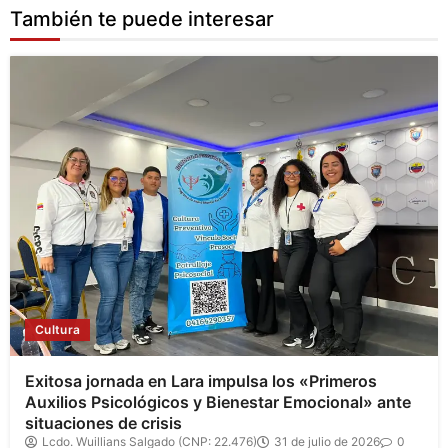
También te puede interesar
Cultura
Exitosa jornada en Lara impulsa los «Primeros
Auxilios Psicológicos y Bienestar Emocional» ante
situaciones de crisis
Lcdo. Wuillians Salgado (CNP: 22.476)
31 de julio de 2026
0