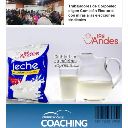
Trabajadores de Corpoelec
eligen Comisión Electoral
con miras a las elecciones
sindicales