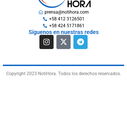
prensa@notihora.com
+58 412 3126501
+58 424 5171861
Síguenos en nuestras redes
Copyright 2023 NotiHora. Todos los derechos reservados.