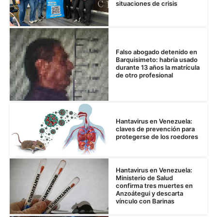
situaciones de crisis
Falso abogado detenido en
Barquisimeto: habría usado
durante 13 años la matrícula
de otro profesional
Hantavirus en Venezuela:
claves de prevención para
protegerse de los roedores
Hantavirus en Venezuela:
Ministerio de Salud
confirma tres muertes en
Anzoátegui y descarta
vínculo con Barinas