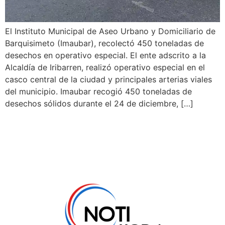
El Instituto Municipal de Aseo Urbano y Domiciliario de
Barquisimeto (Imaubar), recolectó 450 toneladas de
desechos en operativo especial. El ente adscrito a la
Alcaldía de Iribarren, realizó operativo especial en el
casco central de la ciudad y principales arterias viales
del municipio. Imaubar recogió 450 toneladas de
desechos sólidos durante el 24 de diciembre, […]