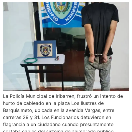
La Policía Municipal de Iribarren, frustró un intento de
hurto de cableado en la plaza Los Ilustres de
Barquisimeto, ubicada en la avenida Vargas, entre
carreras 29 y 31. Los Funcionarios detuvieron en
flagrancia a un ciudadano cuando presuntamente
cortaba cables del sistema de alumbrado público