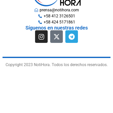
prensa@notihora.com
+58 412 3126501
+58 424 5171861
Síguenos en nuestras redes
Copyright 2023 NotiHora. Todos los derechos reservados.