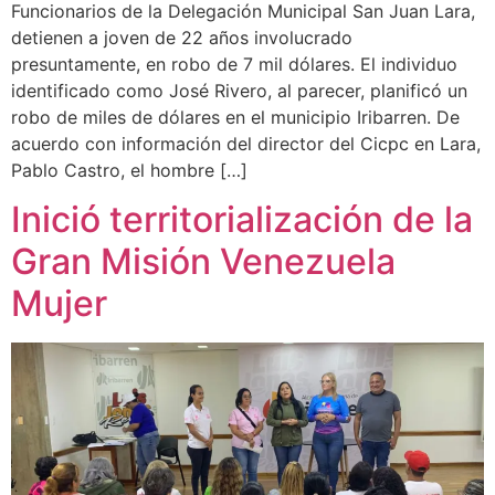
Funcionarios de la Delegación Municipal San Juan Lara,
detienen a joven de 22 años involucrado
presuntamente, en robo de 7 mil dólares. El individuo
identificado como José Rivero, al parecer, planificó un
robo de miles de dólares en el municipio Iribarren. De
acuerdo con información del director del Cicpc en Lara,
Pablo Castro, el hombre […]
Inició territorialización de la
Gran Misión Venezuela
Mujer