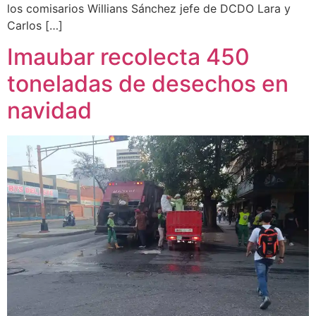
los comisarios Willians Sánchez jefe de DCDO Lara y
Carlos […]
Imaubar recolecta 450
toneladas de desechos en
navidad