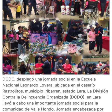
DCDO, desplegó una jornada social en la Escuela
Nacional Leonardo Lovera, ubicada en el caserío
Rastrojitos, municipio Iribarren, estado Lara. La División
Contra la Delincuencia Organizada (DCDO), en Lara
llevó a cabo una importante jornada social para la
comunidad de Valle Hondo. Jornada encabezada por