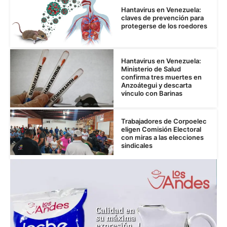
Hantavirus en Venezuela:
claves de prevención para
protegerse de los roedores
Hantavirus en Venezuela:
Ministerio de Salud
confirma tres muertes en
Anzoátegui y descarta
vínculo con Barinas
Trabajadores de Corpoelec
eligen Comisión Electoral
con miras a las elecciones
sindicales