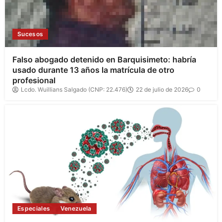
Sucesos
Falso abogado detenido en Barquisimeto: habría
usado durante 13 años la matrícula de otro
profesional
Lcdo. Wuillians Salgado (CNP: 22.476)
22 de julio de 2026
0
Especiales
Venezuela