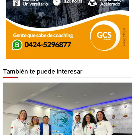
También te puede interesar