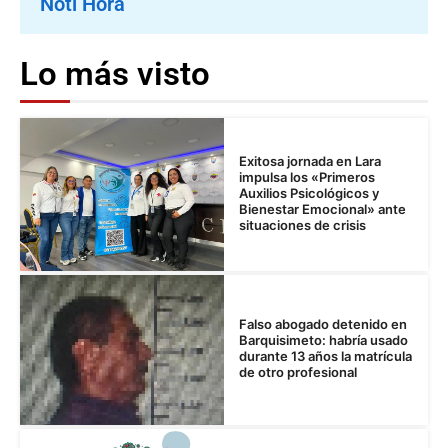
Noti Hora
Lo más visto
Exitosa jornada en Lara
impulsa los «Primeros
Auxilios Psicológicos y
Bienestar Emocional» ante
situaciones de crisis
Falso abogado detenido en
Barquisimeto: habría usado
durante 13 años la matrícula
de otro profesional