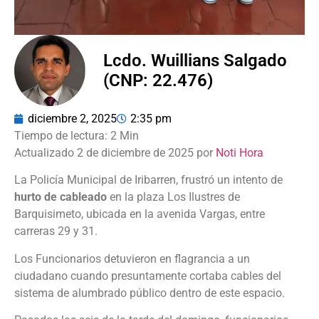
Lcdo. Wuillians Salgado
(CNP: 22.476)
diciembre 2, 2025
2:35 pm
Actualizado 2 de diciembre de 2025 por
Noti Hora
La Policía Municipal de Iribarren, frustró un intento de
hurto de cableado
en la plaza Los Ilustres de
Barquisimeto, ubicada en la avenida Vargas, entre
carreras 29 y 31.
Los Funcionarios detuvieron en flagrancia a un
ciudadano cuando presuntamente cortaba cables del
sistema de alumbrado público dentro de este espacio.