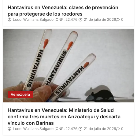
Hantavirus en Venezuela: claves de prevención
para protegerse de los roedores
Lcdo. Wuillians Salgado (CNP: 22.476)
21 de julio de 2026
0
Venezuela
Hantavirus en Venezuela: Ministerio de Salud
confirma tres muertes en Anzoátegui y descarta
vínculo con Barinas
Lcdo. Wuillians Salgado (CNP: 22.476)
21 de julio de 2026
0