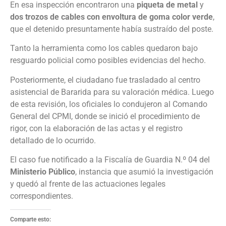
En esa inspección encontraron una
piqueta de metal
y
dos trozos de cables con envoltura de goma color verde
,
que el detenido presuntamente había sustraído del poste.
Tanto la herramienta como los cables quedaron bajo
resguardo policial como posibles evidencias del hecho.
Posteriormente, el ciudadano fue trasladado al centro
asistencial de Bararida para su valoración médica. Luego
de esta revisión, los oficiales lo condujeron al Comando
General del CPMI, donde se inició el procedimiento de
rigor, con la elaboración de las actas y el registro
detallado de lo ocurrido.
El caso fue notificado a la Fiscalía de Guardia N.º 04 del
Ministerio Público
, instancia que asumió la investigación
y quedó al frente de las actuaciones legales
correspondientes.
Comparte esto: