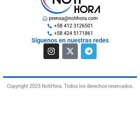
prensa@notihora.com
+58 412 3126501
+58 424 5171861
Síguenos en nuestras redes
Copyright 2023 NotiHora. Todos los derechos reservados.