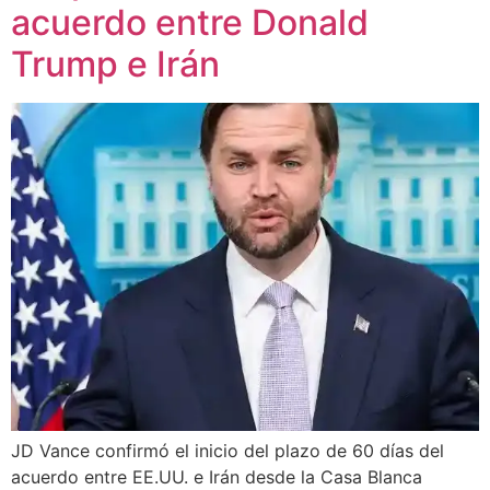
acuerdo entre Donald
Trump e Irán
JD Vance confirmó el inicio del plazo de 60 días del
acuerdo entre EE.UU. e Irán desde la Casa Blanca