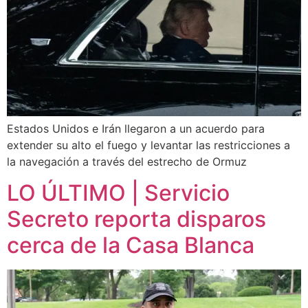
Estados Unidos e Irán llegaron a un acuerdo para
extender su alto el fuego y levantar las restricciones a
la navegación a través del estrecho de Ormuz
LO ÚLTIMO | Servicio
Secreto reporta disparos
cerca de la Casa Blanca