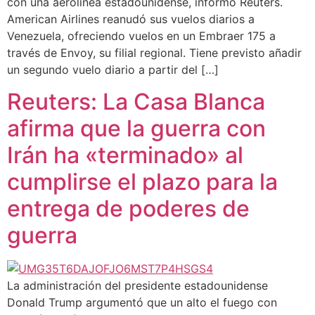
con una aerolínea estadounidense, informó Reuters.
American Airlines reanudó sus vuelos diarios a
Venezuela, ofreciendo vuelos en un Embraer 175 a
través de Envoy, su filial regional. Tiene previsto añadir
un segundo vuelo diario a partir del […]
Reuters: La Casa Blanca
afirma que la guerra con
Irán ha «terminado» al
cumplirse el plazo para la
entrega de poderes de
guerra
La administración del presidente estadounidense
Donald Trump argumentó que un alto el fuego con