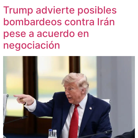
Trump advierte posibles
bombardeos contra Irán
pese a acuerdo en
negociación