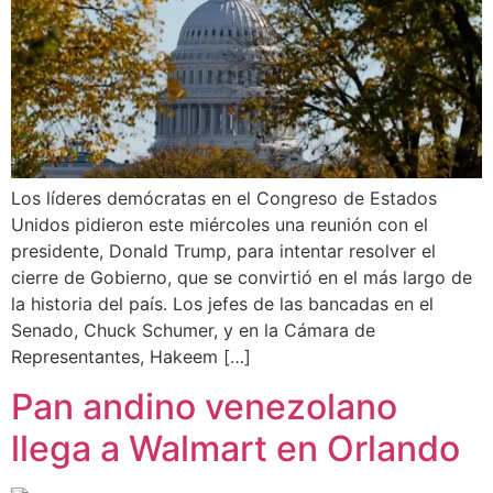
Los líderes demócratas en el Congreso de Estados
Unidos pidieron este miércoles una reunión con el
presidente, Donald Trump, para intentar resolver el
cierre de Gobierno, que se convirtió en el más largo de
la historia del país. Los jefes de las bancadas en el
Senado, Chuck Schumer, y en la Cámara de
Representantes, Hakeem […]
Pan andino venezolano
llega a Walmart en Orlando