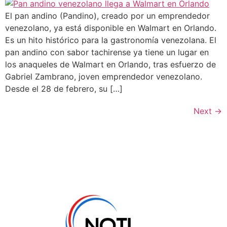
El pan andino (Pandino), creado por un emprendedor
venezolano, ya está disponible en Walmart en Orlando.
Es un hito histórico para la gastronomía venezolana. El
pan andino con sabor tachirense ya tiene un lugar en
los anaqueles de Walmart en Orlando, tras esfuerzo de
Gabriel Zambrano, joven emprendedor venezolano.
Desde el 28 de febrero, su […]
Next
→