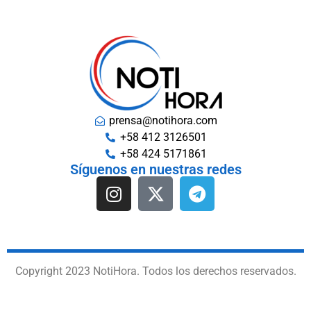
prensa@notihora.com
+58 412 3126501
+58 424 5171861
Síguenos en nuestras redes
Copyright 2023 NotiHora. Todos los derechos reservados.