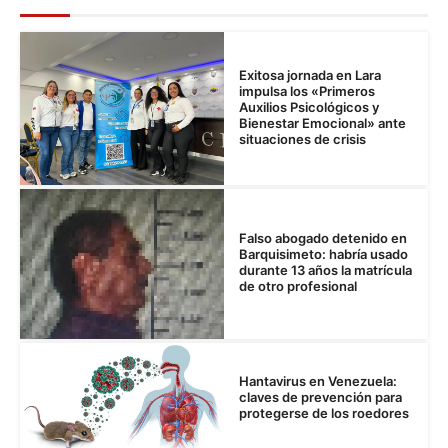
Exitosa jornada en Lara
impulsa los «Primeros
Auxilios Psicológicos y
Bienestar Emocional» ante
situaciones de crisis
Falso abogado detenido en
Barquisimeto: habría usado
durante 13 años la matrícula
de otro profesional
Hantavirus en Venezuela:
claves de prevención para
protegerse de los roedores