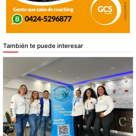
También te puede interesar