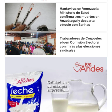
Hantavirus en Venezuela:
Ministerio de Salud
confirma tres muertes en
Anzoátegui y descarta
vínculo con Barinas
Trabajadores de Corpoelec
eligen Comisión Electoral
con miras a las elecciones
sindicales