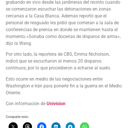
grabando en vivo desde las jardineras del recinto cuando
se comenzaron escuchar las detonaciones en zonas
cercanas a la Casa Blanca. Además reportó que el
personal de resguado les pidió que corrieran a la sala de
conferencias de prensa en donde se mantienen hasta el
momento.»Sonaba como docenas de disparos de arma»,
dijo la Wang.
Por otro lado, la reportera de CBS, Emma Nicholson,
indicó que se escucharon al menos 20 disparos
continuos, por lo que procedieron a echarse al suelo.
Esto ocurre en medio de las negociaciones entre
Washington e Irán para ponerle fin a la guerra en el Medio
Oriente.
Con información de
Univision
Comparte esto: