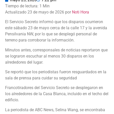
Actualizado 23 de mayo de 2026 por
Noti Hora
El Servicio Secreto informó que los disparos ocurrieron
este sábado 23 de mayo cerca de la calle 17 y la avenida
Pensilvania NW, por lo que se desplegó personal de
terreno para corroborar la información.
Minutos antes, corresponsales de noticias reportaron que
se lograron escuchar al menos 30 disparos en los
alrededores del lugar.
Se reportó que los periodistas fueron resguardados en la
sala de prensa para cuidar su seguridad
Francotiradores del Servicio Secreto se desplegaron en
los alrededores de la Casa Blanca, incluido en el techo del
edificio.
La periodista de ABC News, Selina Wang, se encontraba