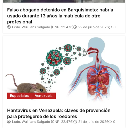
Falso abogado detenido en Barquisimeto: habría
usado durante 13 años la matrícula de otro
profesional
Lcdo. Wuillians Salgado (CNP: 22.476)
22 de julio de 2026
0
Especiales
Venezuela
Hantavirus en Venezuela: claves de prevención
para protegerse de los roedores
Lcdo. Wuillians Salgado (CNP: 22.476)
21 de julio de 2026
0