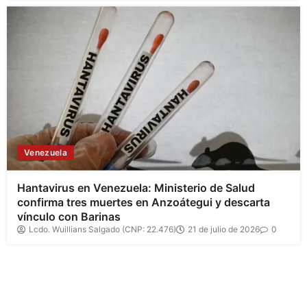
Venezuela
Hantavirus en Venezuela: Ministerio de Salud
confirma tres muertes en Anzoátegui y descarta
vínculo con Barinas
Lcdo. Wuillians Salgado (CNP: 22.476)
21 de julio de 2026
0