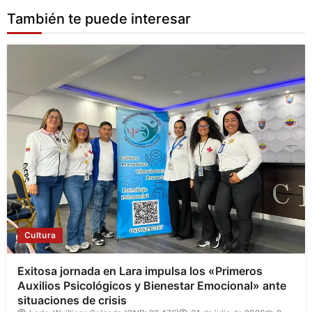
También te puede interesar
Cultura
Exitosa jornada en Lara impulsa los «Primeros
Auxilios Psicológicos y Bienestar Emocional» ante
situaciones de crisis