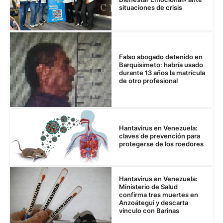
situaciones de crisis
Falso abogado detenido en
Barquisimeto: habría usado
durante 13 años la matrícula
de otro profesional
Hantavirus en Venezuela:
claves de prevención para
protegerse de los roedores
Hantavirus en Venezuela:
Ministerio de Salud
confirma tres muertes en
Anzoátegui y descarta
vínculo con Barinas