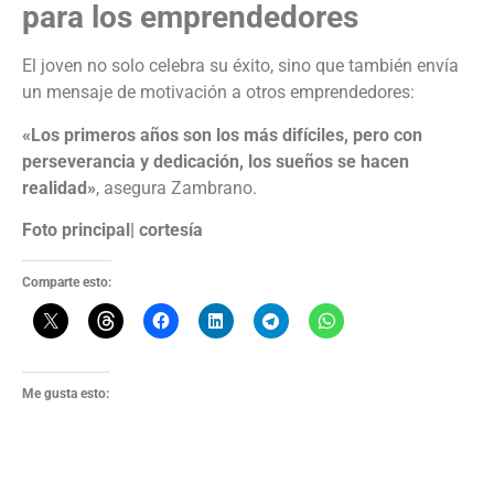
para los emprendedores
El joven no solo celebra su éxito, sino que también envía
un mensaje de motivación a otros emprendedores:
«Los primeros años son los más difíciles, pero con
perseverancia y dedicación, los sueños se hacen
realidad»
, asegura Zambrano.
Foto principal| cortesía
Comparte esto:
Me gusta esto: