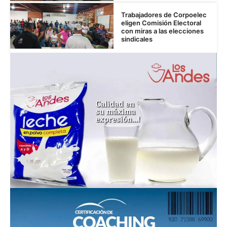
Trabajadores de Corpoelec
eligen Comisión Electoral
con miras a las elecciones
sindicales