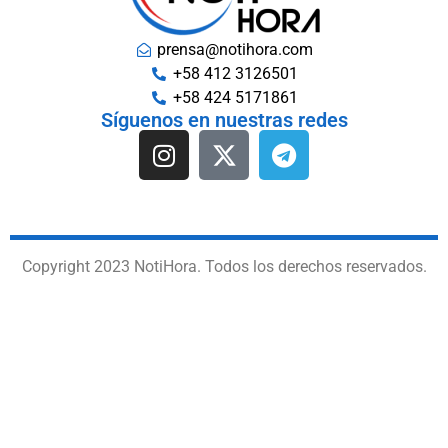
prensa@notihora.com
+58 412 3126501
+58 424 5171861
Síguenos en nuestras redes
Copyright 2023 NotiHora. Todos los derechos reservados.