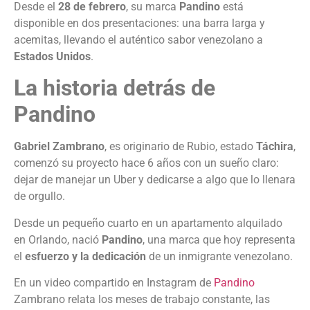
Desde el
28 de febrero
, su marca
Pandino
está
disponible en dos presentaciones: una barra larga y
acemitas, llevando el auténtico sabor venezolano a
Estados Unidos
.
La historia detrás de
Pandino
Gabriel Zambrano
, es originario de Rubio, estado
Táchira
,
comenzó su proyecto hace 6 años con un sueño claro:
dejar de manejar un Uber y dedicarse a algo que lo llenara
de orgullo.
Desde un pequeño cuarto en un apartamento alquilado
en Orlando, nació
Pandino
, una marca que hoy representa
el
esfuerzo y la dedicación
de un inmigrante venezolano.
En un video compartido en Instagram de
Pandino
Zambrano relata los meses de trabajo constante, las