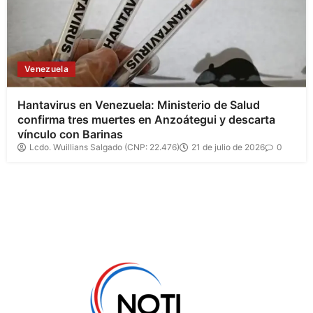
Venezuela
Hantavirus en Venezuela: Ministerio de Salud
confirma tres muertes en Anzoátegui y descarta
vínculo con Barinas
Lcdo. Wuillians Salgado (CNP: 22.476)
21 de julio de 2026
0