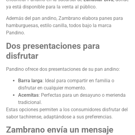
ya está disponible para la venta al público.
Además del pan andino, Zambrano elabora panes para
hamburguesas, estilo canilla, todos bajo la marca
Pandino.
Dos presentaciones para
disfrutar
Pandino ofrece dos presentaciones de su pan andino:
Barra larga
: Ideal para compartir en familia o
disfrutar en cualquier momento.
Acemitas
: Perfectas para un desayuno o merienda
tradicional.
Estas opciones permiten a los consumidores disfrutar del
sabor tachirense, adaptándose a sus preferencias.
Zambrano envía un mensaje