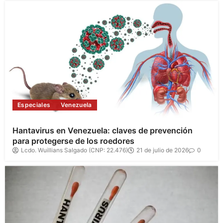
Especiales
Venezuela
Hantavirus en Venezuela: claves de prevención
para protegerse de los roedores
Lcdo. Wuillians Salgado (CNP: 22.476)
21 de julio de 2026
0