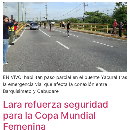
EN VIVO: habilitan paso parcial en el puente Yacural tras
la emergencia vial que afecta la conexión entre
Barquisimeto y Cabudare
Lara refuerza seguridad
para la Copa Mundial
Femenina