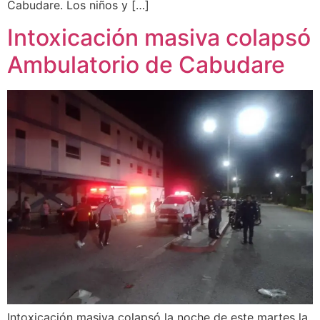
Cabudare. Los niños y […]
Intoxicación masiva colapsó
Ambulatorio de Cabudare
Intoxicación masiva colapsó la noche de este martes la