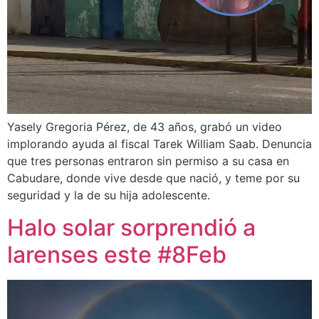
Yasely Gregoria Pérez, de 43 años, grabó un video
implorando ayuda al fiscal Tarek William Saab. Denuncia
que tres personas entraron sin permiso a su casa en
Cabudare, donde vive desde que nació, y teme por su
seguridad y la de su hija adolescente.
Halo solar sorprendió a
larenses este #8Feb