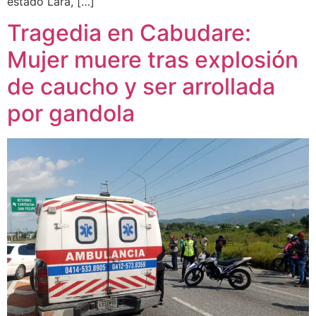
estado Lara, […]
Tragedia en Cabudare:
Mujer muere tras explosión
de caucho y ser arrollada
por gandola