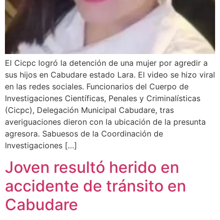
El Cicpc logró la detención de una mujer por agredir a
sus hijos en Cabudare estado Lara. El video se hizo viral
en las redes sociales. Funcionarios del Cuerpo de
Investigaciones Científicas, Penales y Criminalísticas
(Cicpc), Delegación Municipal Cabudare, tras
averiguaciones dieron con la ubicación de la presunta
agresora. Sabuesos de la Coordinación de
Investigaciones […]
Joven resultó herido en
accidente de tránsito en
Cabudare