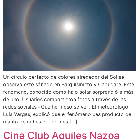
Un círculo perfecto de colores alrededor del Sol se
observó este sábado en Barquisimeto y Cabudare. Este
fenómeno, conocido como halo solar sorprendió a más
de uno. Usuarios compartieron fotos a través de las
redes sociales «Qué hermoso se ve». El meteorólogo
Luis Vargas, explicó que el fenómeno «es producto del
manto de nubes cirriformes […]
Cine Club Aquiles Nazoa