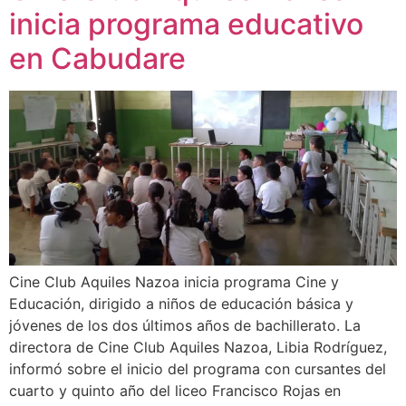
inicia programa educativo
en Cabudare
Cine Club Aquiles Nazoa inicia programa Cine y
Educación, dirigido a niños de educación básica y
jóvenes de los dos últimos años de bachillerato. La
directora de Cine Club Aquiles Nazoa, Libia Rodríguez,
informó sobre el inicio del programa con cursantes del
cuarto y quinto año del liceo Francisco Rojas en