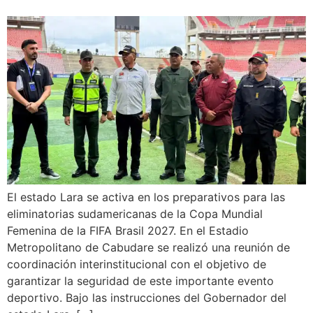
El estado Lara se activa en los preparativos para las
eliminatorias sudamericanas de la Copa Mundial
Femenina de la FIFA Brasil 2027. En el Estadio
Metropolitano de Cabudare se realizó una reunión de
coordinación interinstitucional con el objetivo de
garantizar la seguridad de este importante evento
deportivo. Bajo las instrucciones del Gobernador del