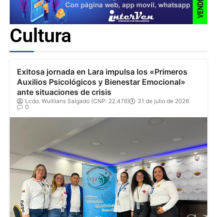
Cultura
Exitosa jornada en Lara impulsa los «Primeros
Auxilios Psicológicos y Bienestar Emocional»
ante situaciones de crisis
Lcdo. Wuillians Salgado (CNP: 22.476)
31 de julio de 2026
0