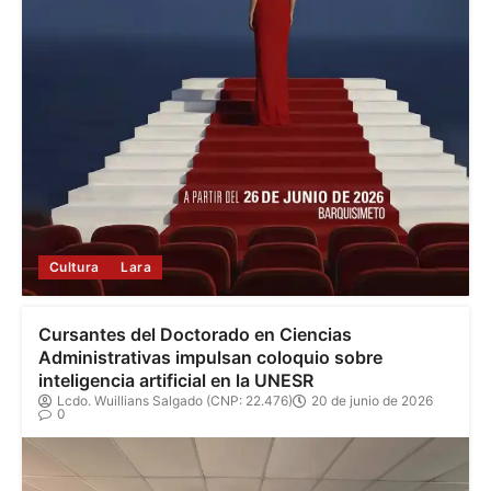
Cultura
Lara
Cursantes del Doctorado en Ciencias
Administrativas impulsan coloquio sobre
inteligencia artificial en la UNESR
Lcdo. Wuillians Salgado (CNP: 22.476)
20 de junio de 2026
0