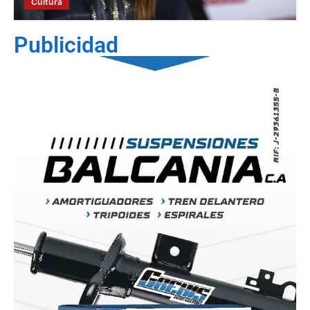
Cultura
Publicidad