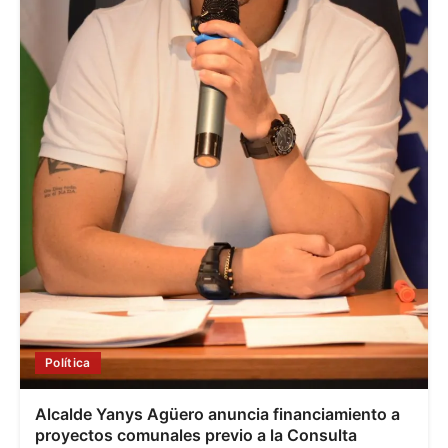
Política
Alcalde Yanys Agüero anuncia financiamiento a
proyectos comunales previo a la Consulta