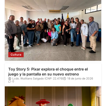
Cultura
Toy Story 5: Pixar explora el choque entre el
juego y la pantalla en su nuevo estreno
Lcdo. Wuillians Salgado (CNP: 22.476)
18 de junio de 2026
0