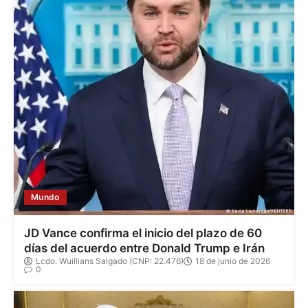
Mundo
JD Vance confirma el inicio del plazo de 60
días del acuerdo entre Donald Trump e Irán
Lcdo. Wuillians Salgado (CNP: 22.476)
18 de junio de 2026
0