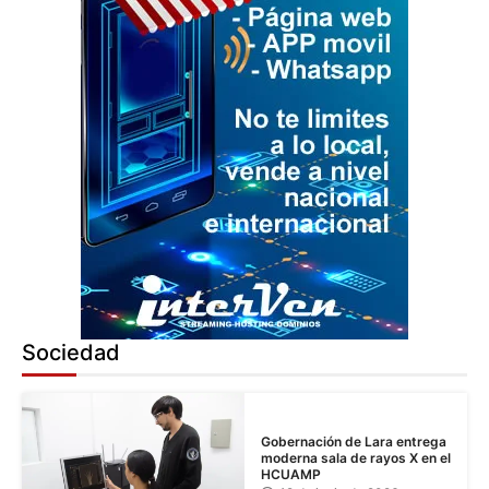
Sociedad
Gobernación de Lara entrega
moderna sala de rayos X en el
HCUAMP