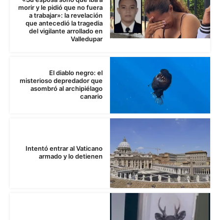
morir y le pidió que no fuera
a trabajar»: la revelación
que antecedió la tragedia
del vigilante arrollado en
Valledupar
El diablo negro: el
misterioso depredador que
asombró al archipiélago
canario
Intentó entrar al Vaticano
armado y lo detienen