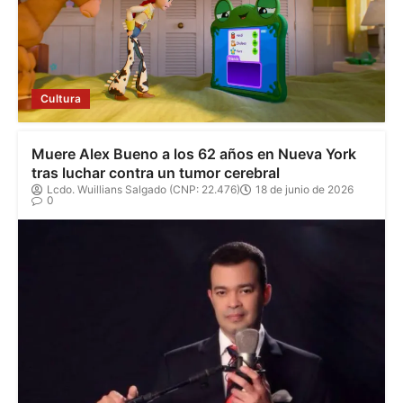
Cultura
Muere Alex Bueno a los 62 años en Nueva York
tras luchar contra un tumor cerebral
Lcdo. Wuillians Salgado (CNP: 22.476)
18 de junio de 2026
0