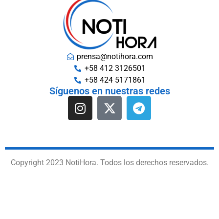
prensa@notihora.com
+58 412 3126501
+58 424 5171861
Síguenos en nuestras redes
Copyright 2023 NotiHora. Todos los derechos reservados.