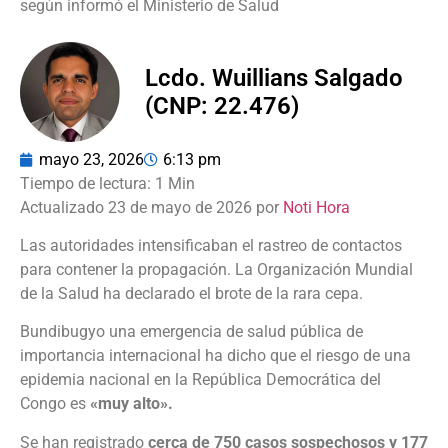
según informó el Ministerio de Salud
Lcdo. Wuillians Salgado
(CNP: 22.476)
mayo 23, 2026
6:13 pm
Actualizado 23 de mayo de 2026 por
Noti Hora
Las autoridades intensificaban el rastreo de contactos
para contener la propagación. La Organización Mundial
de la Salud ha declarado el brote de la rara cepa.
Bundibugyo una emergencia de salud pública de
importancia internacional ha dicho que el riesgo de una
epidemia nacional en la República Democrática del
Congo es
«muy alto».
Se han registrado
cerca de 750 casos sospechosos y 177