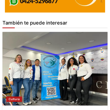
También te puede interesar
Cultura