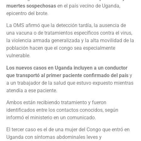
muertes sospechosas
en el país vecino de Uganda,
epicentro del brote.
La OMS afirmó que la detección tardía, la ausencia de
una vacuna o de tratamientos específicos contra el virus,
la violencia armada generalizada y la alta movilidad de la
población hacen que el congo sea especialmente
vulnerable.
Los nuevos casos en Uganda incluyen a un conductor
que transportó al primer paciente confirmado del país
y
a un trabajador de la salud que estuvo expuesto mientras
atendía a ese paciente.
Ambos están recibiendo tratamiento y fueron
identificados entre los contactos conocidos, según
informó el ministerio en un comunicado.
El tercer caso es el de una mujer del Congo que entró en
Uganda con síntomas abdominales leves y