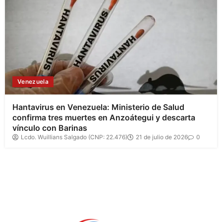
Venezuela
Hantavirus en Venezuela: Ministerio de Salud
confirma tres muertes en Anzoátegui y descarta
vínculo con Barinas
Lcdo. Wuillians Salgado (CNP: 22.476)
21 de julio de 2026
0