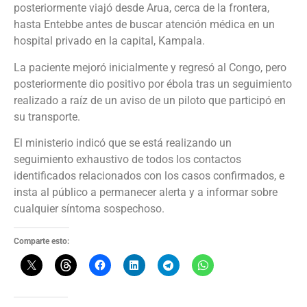
posteriormente viajó desde Arua, cerca de la frontera,
hasta Entebbe antes de buscar atención médica en un
hospital privado en la capital, Kampala.
La paciente mejoró inicialmente y regresó al Congo, pero
posteriormente dio positivo por ébola tras un seguimiento
realizado a raíz de un aviso de un piloto que participó en
su transporte.
El ministerio indicó que se está realizando un
seguimiento exhaustivo de todos los contactos
identificados relacionados con los casos confirmados, e
insta al público a permanecer alerta y a informar sobre
cualquier síntoma sospechoso.
Comparte esto: