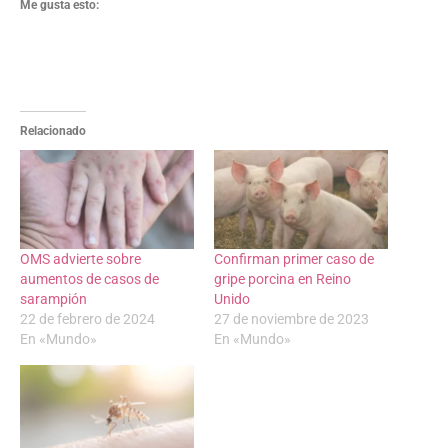
Me gusta esto:
Relacionado
OMS advierte sobre
Confirman primer caso de
aumentos de casos de
gripe porcina en Reino
sarampión
Unido
22 de febrero de 2024
27 de noviembre de 2023
En «Mundo»
En «Mundo»