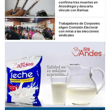
confirma tres muertes en
Anzoátegui y descarta
vínculo con Barinas
Trabajadores de Corpoelec
eligen Comisión Electoral
con miras a las elecciones
sindicales