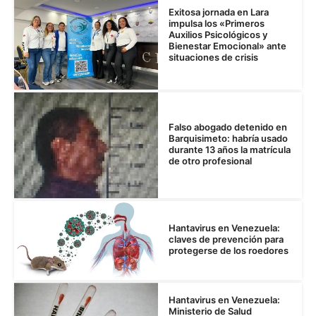
Exitosa jornada en Lara
impulsa los «Primeros
Auxilios Psicológicos y
Bienestar Emocional» ante
situaciones de crisis
Falso abogado detenido en
Barquisimeto: habría usado
durante 13 años la matrícula
de otro profesional
Hantavirus en Venezuela:
claves de prevención para
protegerse de los roedores
Hantavirus en Venezuela:
Ministerio de Salud