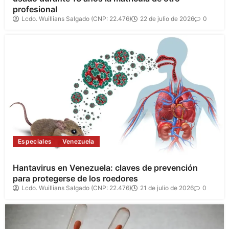
profesional
Lcdo. Wuillians Salgado (CNP: 22.476)
22 de julio de 2026
0
Especiales
Venezuela
Hantavirus en Venezuela: claves de prevención
para protegerse de los roedores
Lcdo. Wuillians Salgado (CNP: 22.476)
21 de julio de 2026
0