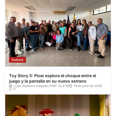
Cultura
Toy Story 5: Pixar explora el choque entre el
juego y la pantalla en su nuevo estreno
Lcdo. Wuillians Salgado (CNP: 22.476)
18 de junio de 2026
0