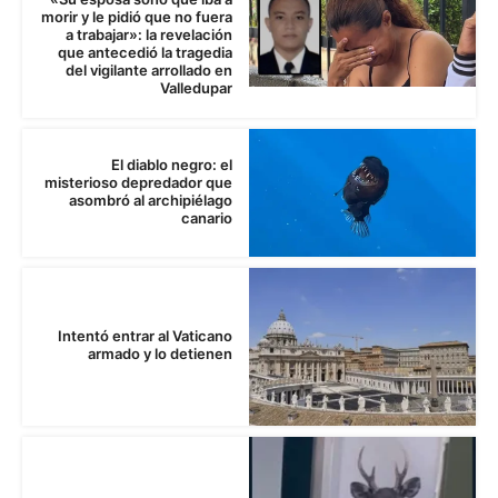
morir y le pidió que no fuera
a trabajar»: la revelación
que antecedió la tragedia
del vigilante arrollado en
Valledupar
El diablo negro: el
misterioso depredador que
asombró al archipiélago
canario
Intentó entrar al Vaticano
armado y lo detienen