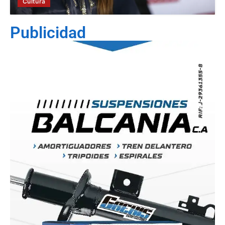
Cultura
Publicidad