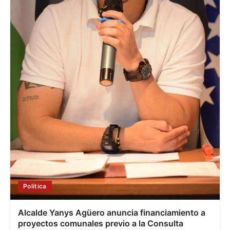
Política
Alcalde Yanys Agüero anuncia financiamiento a
proyectos comunales previo a la Consulta