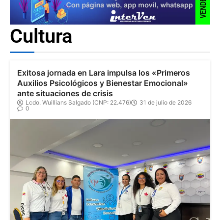
Cultura
Exitosa jornada en Lara impulsa los «Primeros
Auxilios Psicológicos y Bienestar Emocional»
ante situaciones de crisis
Lcdo. Wuillians Salgado (CNP: 22.476)
31 de julio de 2026
0