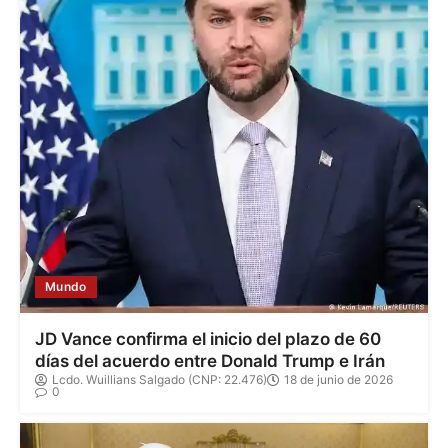
Mundo
JD Vance confirma el inicio del plazo de 60
días del acuerdo entre Donald Trump e Irán
Lcdo. Wuillians Salgado (CNP: 22.476)
18 de junio de 2026
0