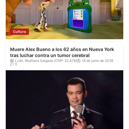
Cultura
Muere Alex Bueno a los 62 años en Nueva York
tras luchar contra un tumor cerebral
Lcdo. Wuillians Salgado (CNP: 22.476)
18 de junio de 2026
0