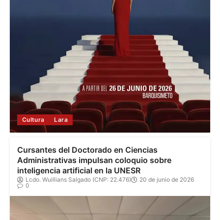
Cultura
Lara
Cursantes del Doctorado en Ciencias
Administrativas impulsan coloquio sobre
inteligencia artificial en la UNESR
Lcdo. Wuillians Salgado (CNP: 22.476)
20 de junio de 2026
0