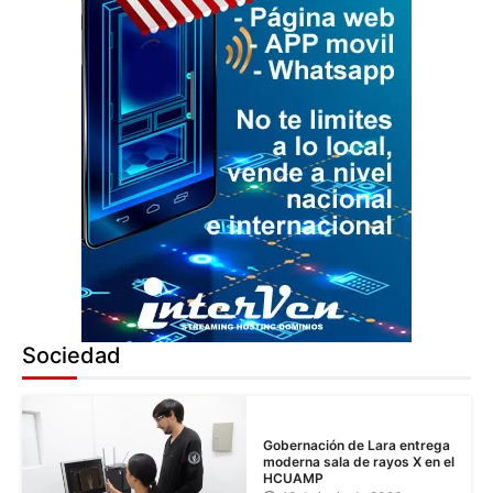
Sociedad
Gobernación de Lara entrega
moderna sala de rayos X en el
HCUAMP