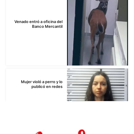
Venado entró a oficina del
Banco Mercantil
Mujer violó a perro y lo
publicó en redes