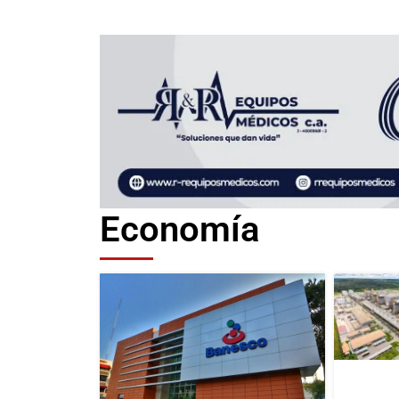
Economía