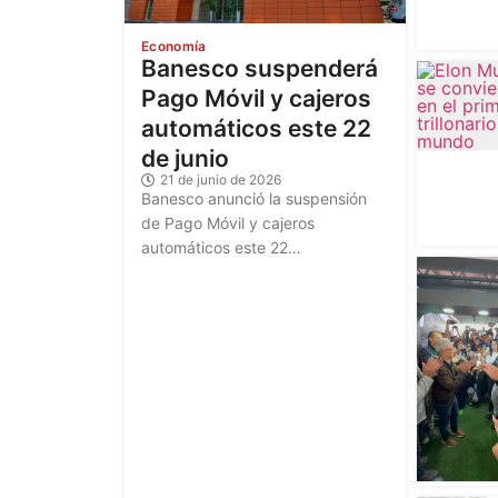
Economía
Banesco suspenderá
Pago Móvil y cajeros
automáticos este 22
de junio
21 de junio de 2026
Banesco anunció la suspensión
de Pago Móvil y cajeros
automáticos este 22…