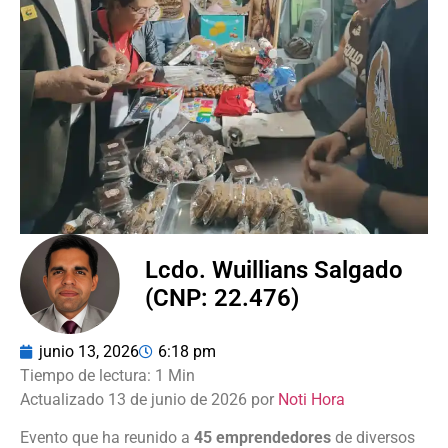
Lcdo. Wuillians Salgado
(CNP: 22.476)
junio 13, 2026
6:18 pm
Actualizado 13 de junio de 2026 por
Noti Hora
Evento que ha reunido a
45 emprendedores
de diversos