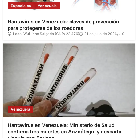
Especiales
Venezuela
Hantavirus en Venezuela: claves de prevención
para protegerse de los roedores
Lcdo. Wuillians Salgado (CNP: 22.476)
21 de julio de 2026
0
Venezuela
Hantavirus en Venezuela: Ministerio de Salud
confirma tres muertes en Anzoátegui y descarta