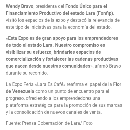
Wendy Bravo
, presidenta del
Fondo Único para el
Financiamiento Productivo del estado Lara (Fonfip)
,
visitó los espacios de la expo y destacó la relevancia de
este tipo de iniciativas para la economía del estado.
«Esta Expo es de gran apoyo para los emprendedores
de todo el estado Lara. Nuestro compromiso es
visibilizar su esfuerzo, brindarles espacios de
comercialización y fortalecer las cadenas productivas
que nacen desde nuestras comunidades»
, afirmó Bravo
durante su recorrido.
La Expo Feria «Lara Es Café» reafirma el papel de la
Flor
de Venezuela
como un punto de encuentro para el
progreso, ofreciendo a los emprendedores una
plataforma estratégica para la promoción de sus marcas
y la consolidación de nuevos canales de venta.
Fuente: Prensa Gobernación de Lara/ Foto