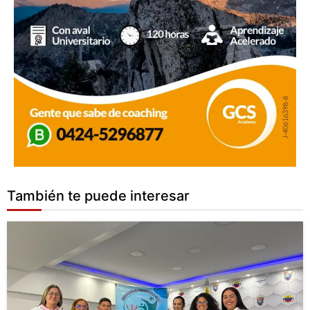
También te puede interesar