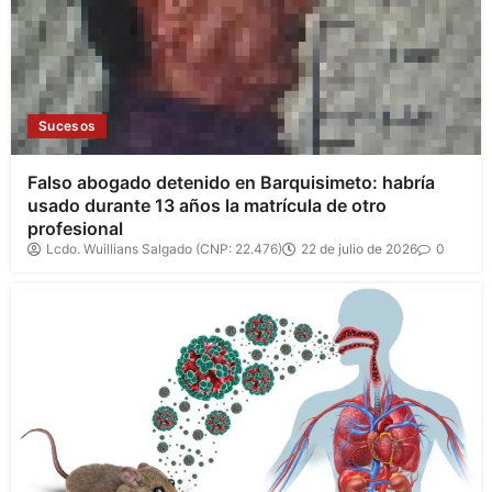
Sucesos
Falso abogado detenido en Barquisimeto: habría
usado durante 13 años la matrícula de otro
profesional
Lcdo. Wuillians Salgado (CNP: 22.476)
22 de julio de 2026
0