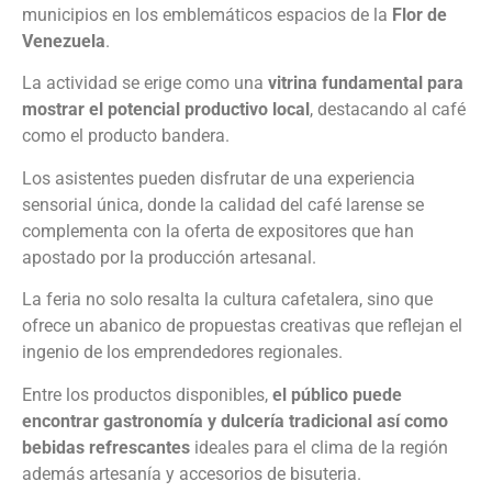
municipios en los emblemáticos espacios de la
Flor de
Venezuela
.
La actividad se erige como una
vitrina fundamental para
mostrar el potencial productivo local
, destacando al café
como el producto bandera.
Los asistentes pueden disfrutar de una experiencia
sensorial única, donde la calidad del café larense se
complementa con la oferta de expositores que han
apostado por la producción artesanal.
La feria no solo resalta la cultura cafetalera, sino que
ofrece un abanico de propuestas creativas que reflejan el
ingenio de los emprendedores regionales.
Entre los productos disponibles,
el público puede
encontrar gastronomía y dulcería tradicional así como
bebidas refrescantes
ideales para el clima de la región
además artesanía y accesorios de bisuteria.