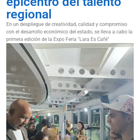
epicentro del talento
regional
En un despliegue de creatividad, calidad y compromiso
con el desarrollo económico del estado, se lleva a cabo la
primera edición de la Expo Feria "Lara Es Café"