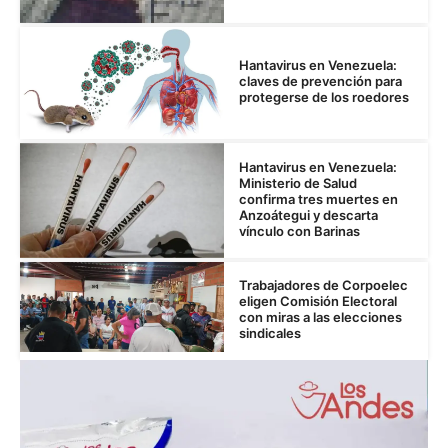
Hantavirus en Venezuela:
claves de prevención para
protegerse de los roedores
Hantavirus en Venezuela:
Ministerio de Salud
confirma tres muertes en
Anzoátegui y descarta
vínculo con Barinas
Trabajadores de Corpoelec
eligen Comisión Electoral
con miras a las elecciones
sindicales