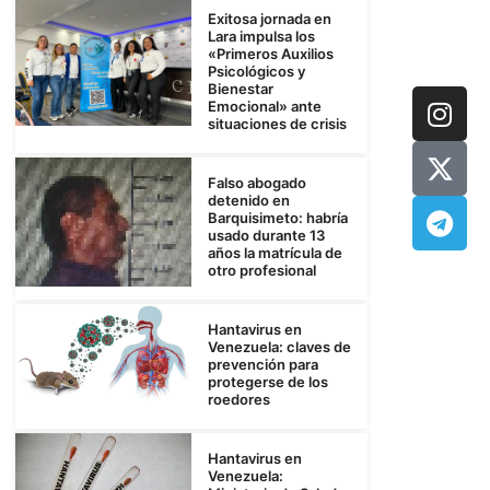
Exitosa jornada en
Lara impulsa los
«Primeros Auxilios
Psicológicos y
Bienestar
Emocional» ante
situaciones de crisis
Falso abogado
detenido en
Barquisimeto: habría
usado durante 13
años la matrícula de
otro profesional
Hantavirus en
Venezuela: claves de
prevención para
protegerse de los
roedores
Hantavirus en
Venezuela: