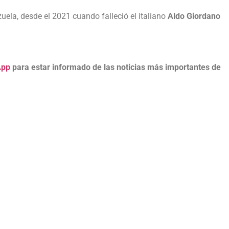
uela, desde el 2021 cuando falleció el italiano
Aldo Giordano
App
para estar informado de las noticias más importantes de