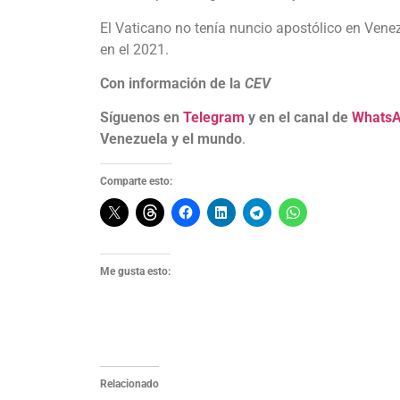
El Vaticano no tenía nuncio apostólico en Venez
en el 2021.
Con información de la
CEV
Síguenos en
Telegram
y en el canal de
Whats
Venezuela y el mundo
.
Comparte esto:
Me gusta esto:
Relacionado