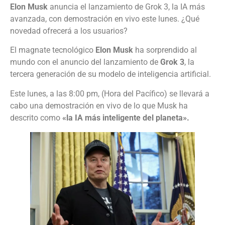
Elon Musk
anuncia el lanzamiento de Grok 3, la IA más
avanzada, con demostración en vivo este lunes. ¿Qué
novedad ofrecerá a los usuarios?
El magnate tecnológico
Elon Musk
ha sorprendido al
mundo con el anuncio del lanzamiento de
Grok 3
, la
tercera generación de su modelo de inteligencia artificial.
Este lunes, a las 8:00 pm, (Hora del Pacífico) se llevará a
cabo una demostración en vivo de lo que Musk ha
descrito como
«la IA más inteligente del planeta».