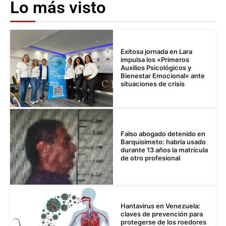
Lo más visto
Exitosa jornada en Lara
impulsa los «Primeros
Auxilios Psicológicos y
Bienestar Emocional» ante
situaciones de crisis
Falso abogado detenido en
Barquisimeto: habría usado
durante 13 años la matrícula
de otro profesional
Hantavirus en Venezuela:
claves de prevención para
protegerse de los roedores