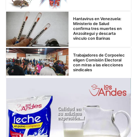
Hantavirus en Venezuela:
Ministerio de Salud
confirma tres muertes en
Anzoátegui y descarta
vínculo con Barinas
Trabajadores de Corpoelec
eligen Comisión Electoral
con miras a las elecciones
sindicales