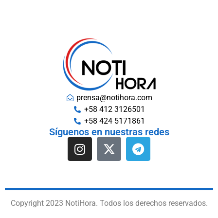
prensa@notihora.com
+58 412 3126501
+58 424 5171861
Síguenos en nuestras redes
Copyright 2023 NotiHora. Todos los derechos reservados.