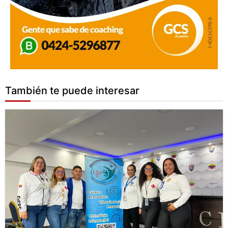
También te puede interesar