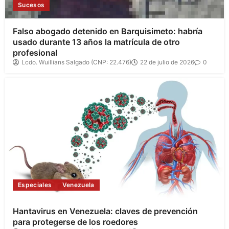
Sucesos
Falso abogado detenido en Barquisimeto: habría
usado durante 13 años la matrícula de otro
profesional
Lcdo. Wuillians Salgado (CNP: 22.476)
22 de julio de 2026
0
Especiales
Venezuela
Hantavirus en Venezuela: claves de prevención
para protegerse de los roedores