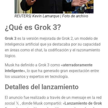
REUTERS| Kevin Lamarque | Foto de archivo
¿Qué es Grok 3?
Grok 3
es la versión mejorada de Grok 2, un modelo de
inteligencia artificial que ya destacaba por su capacidad
en áreas como el chat, la codificación y el razonamiento
lógico.
Musk ha definido a Grok 3 como
«aterradoramente
inteligente»
, lo que ha generado gran expectación entre
los usuarios y expertos en tecnología.
Detalles del lanzamiento
El anuncio fue realizado a través de un mensaje en la red
social 𝕏 , donde Musk compartió:
«
Lanzamiento de Grok