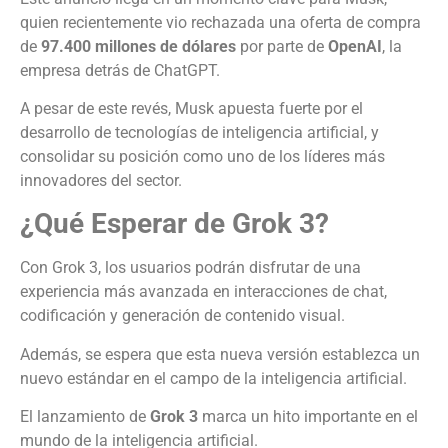
quien recientemente vio rechazada una oferta de compra
de
97.400 millones de dólares
por parte de
OpenAI
, la
empresa detrás de ChatGPT.
A pesar de este revés, Musk apuesta fuerte por el
desarrollo de tecnologías de inteligencia artificial, y
consolidar su posición como uno de los líderes más
innovadores del sector.
¿Qué Esperar de Grok 3?
Con Grok 3, los usuarios podrán disfrutar de una
experiencia más avanzada en interacciones de chat,
codificación y generación de contenido visual.
Además, se espera que esta nueva versión establezca un
nuevo estándar en el campo de la inteligencia artificial.
El lanzamiento de
Grok 3
marca un hito importante en el
mundo de la inteligencia artificial.