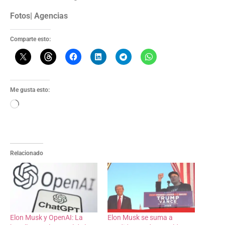
Fotos| Agencias
Comparte esto:
Me gusta esto:
Relacionado
Elon Musk y OpenAI: La
Elon Musk se suma a