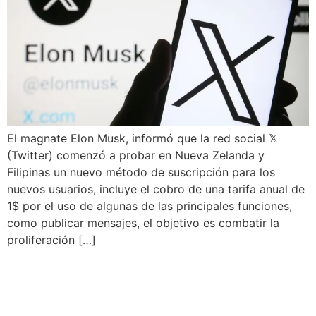
El magnate Elon Musk, informó que la red social 𝕏
(Twitter) comenzó a probar en Nueva Zelanda y
Filipinas un nuevo método de suscripción para los
nuevos usuarios, incluye el cobro de una tarifa anual de
1$ por el uso de algunas de las principales funciones,
como publicar mensajes, el objetivo es combatir la
proliferación […]