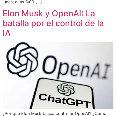
lunes, a las 8:00 […]
Elon Musk y OpenAI: La
batalla por el control de la
IA
¿Por qué Elon Musk busca controlar OpenAI? ¿Cómo