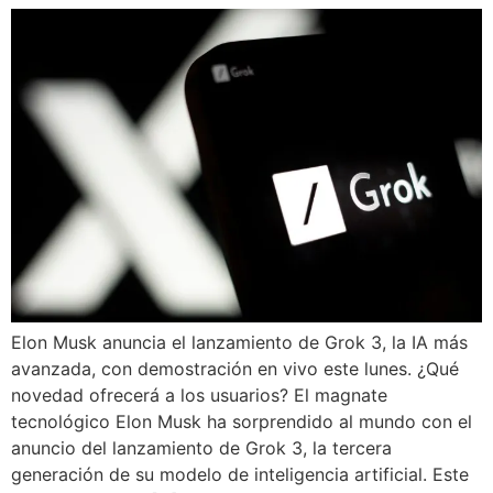
Elon Musk anuncia el lanzamiento de Grok 3, la IA más
avanzada, con demostración en vivo este lunes. ¿Qué
novedad ofrecerá a los usuarios? El magnate
tecnológico Elon Musk ha sorprendido al mundo con el
anuncio del lanzamiento de Grok 3, la tercera
generación de su modelo de inteligencia artificial. Este