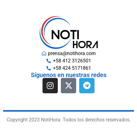
prensa@notihora.com
+58 412 3126501
+58 424 5171861
Síguenos en nuestras redes
Copyright 2023 NotiHora. Todos los derechos reservados.