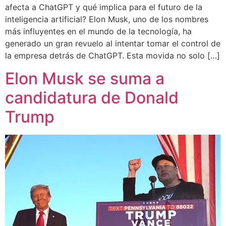
afecta a ChatGPT y qué implica para el futuro de la
inteligencia artificial? Elon Musk, uno de los nombres
más influyentes en el mundo de la tecnología, ha
generado un gran revuelo al intentar tomar el control de
la empresa detrás de ChatGPT. Esta movida no solo […]
Elon Musk se suma a
candidatura de Donald
Trump