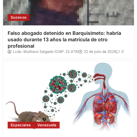
Sucesos
Falso abogado detenido en Barquisimeto: habría
usado durante 13 años la matrícula de otro
profesional
Lcdo. Wuillians Salgado (CNP: 22.476)
22 de julio de 2026
0
Especiales
Venezuela