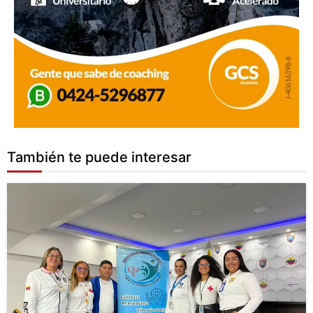
También te puede interesar