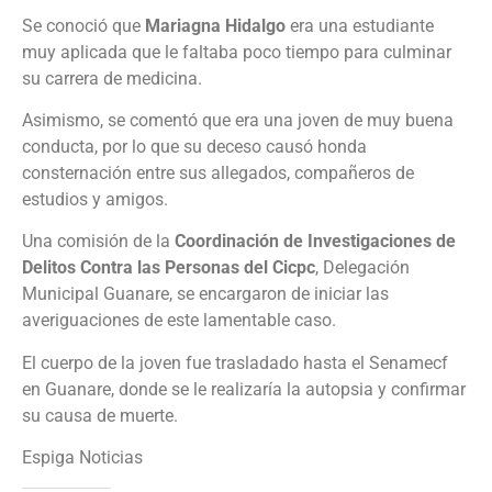
Se conoció que
Mariagna Hidalgo
era una estudiante
muy aplicada que le faltaba poco tiempo para culminar
su carrera de medicina.
Asimismo, se comentó que era una joven de muy buena
conducta, por lo que su deceso causó honda
consternación entre sus allegados, compañeros de
estudios y amigos.
Una comisión de la
Coordinación de Investigaciones de
Delitos Contra las Personas del Cicpc
, Delegación
Municipal Guanare, se encargaron de iniciar las
averiguaciones de este lamentable caso.
El cuerpo de la joven fue trasladado hasta el Senamecf
en Guanare, donde se le realizaría la autopsia y confirmar
su causa de muerte.
Espiga Noticias