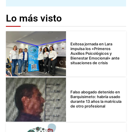
Lo más visto
Exitosa jornada en Lara
impulsa los «Primeros
Auxilios Psicológicos y
Bienestar Emocional» ante
situaciones de crisis
Falso abogado detenido en
Barquisimeto: habría usado
durante 13 años la matrícula
de otro profesional