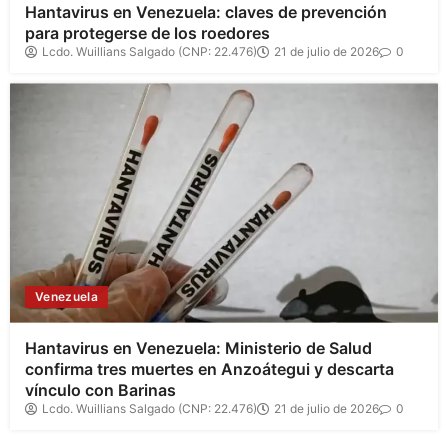
Hantavirus en Venezuela: claves de prevención
para protegerse de los roedores
Lcdo. Wuillians Salgado (CNP: 22.476)
21 de julio de 2026
0
Venezuela
Hantavirus en Venezuela: Ministerio de Salud
confirma tres muertes en Anzoátegui y descarta
vínculo con Barinas
Lcdo. Wuillians Salgado (CNP: 22.476)
21 de julio de 2026
0