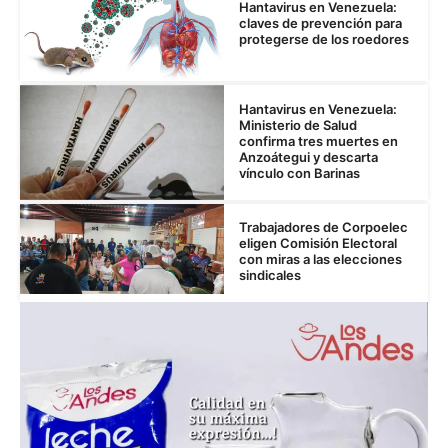
Hantavirus en Venezuela:
claves de prevención para
protegerse de los roedores
Hantavirus en Venezuela:
Ministerio de Salud
confirma tres muertes en
Anzoátegui y descarta
vínculo con Barinas
Trabajadores de Corpoelec
eligen Comisión Electoral
con miras a las elecciones
sindicales