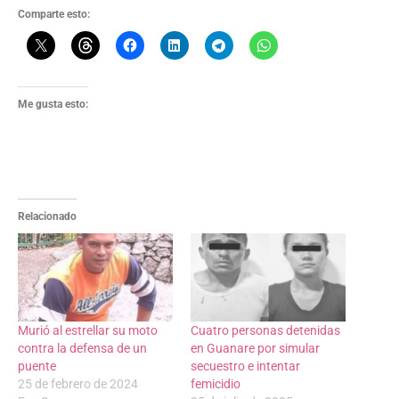
Comparte esto:
Me gusta esto:
Relacionado
Murió al estrellar su moto
Cuatro personas detenidas
contra la defensa de un
en Guanare por simular
puente
secuestro e intentar
25 de febrero de 2024
femicidio