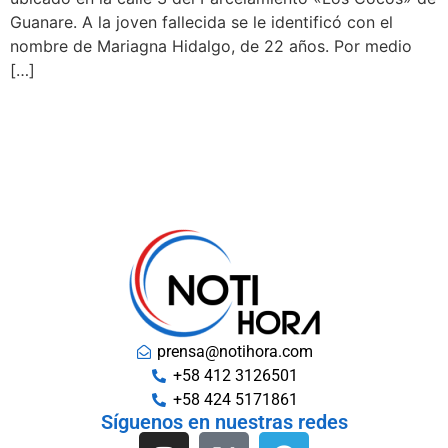
Guanare. A la joven fallecida se le identificó con el
nombre de Mariagna Hidalgo, de 22 años. Por medio
[…]
prensa@notihora.com
+58 412 3126501
+58 424 5171861
Síguenos en nuestras redes