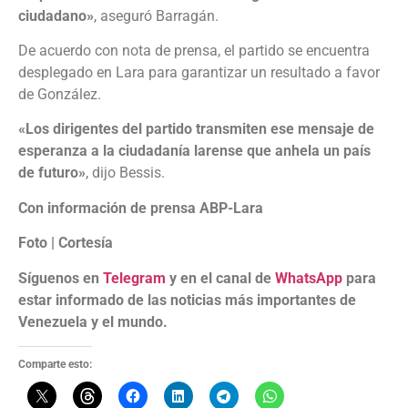
ciudadano»
, aseguró Barragán.
De acuerdo con nota de prensa, el partido se encuentra
desplegado en Lara para garantizar un resultado a favor
de González.
«Los dirigentes del partido transmiten ese mensaje de
esperanza a la ciudadanía larense que anhela un país
de futuro»
, dijo Bessis.
Con información de prensa ABP-Lara
Foto | Cortesía
Síguenos en
Telegram
y en el canal de
WhatsApp
para
estar informado de las noticias más importantes de
Venezuela y el mundo.
Comparte esto: