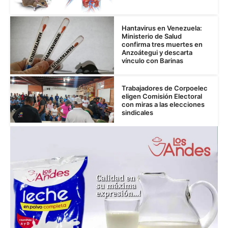
Hantavirus en Venezuela:
Ministerio de Salud
confirma tres muertes en
Anzoátegui y descarta
vínculo con Barinas
Trabajadores de Corpoelec
eligen Comisión Electoral
con miras a las elecciones
sindicales