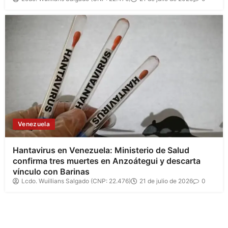
Venezuela
Hantavirus en Venezuela: Ministerio de Salud
confirma tres muertes en Anzoátegui y descarta
vínculo con Barinas
Lcdo. Wuillians Salgado (CNP: 22.476)
21 de julio de 2026
0