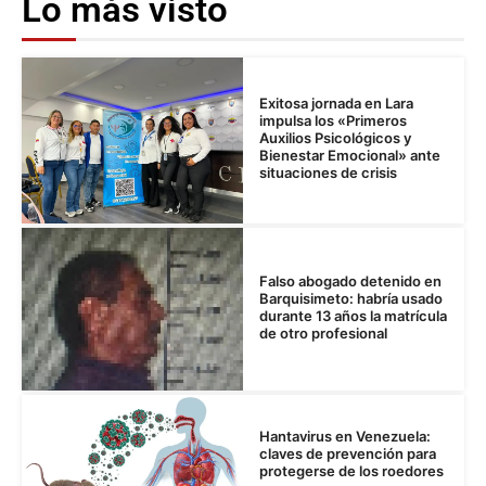
Lo más visto
Exitosa jornada en Lara
impulsa los «Primeros
Auxilios Psicológicos y
Bienestar Emocional» ante
situaciones de crisis
Falso abogado detenido en
Barquisimeto: habría usado
durante 13 años la matrícula
de otro profesional
Hantavirus en Venezuela:
claves de prevención para
protegerse de los roedores