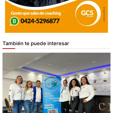
También te puede interesar