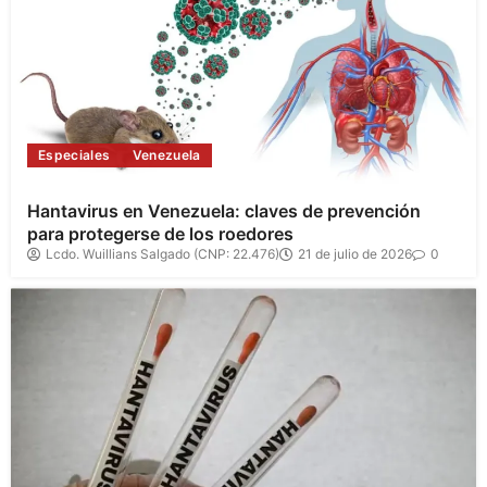
Especiales
Venezuela
Hantavirus en Venezuela: claves de prevención
para protegerse de los roedores
Lcdo. Wuillians Salgado (CNP: 22.476)
21 de julio de 2026
0