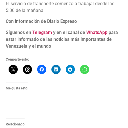
El servicio de transporte comenzó a trabajar desde las
5:00 de la mañana.
Con información de Diario Expreso
Síguenos en
Telegram
y en el canal de
WhatsApp
para
estar informado de las noticias más importantes de
Venezuela y el mundo
Comparte esto:
Me gusta esto:
Relacionado