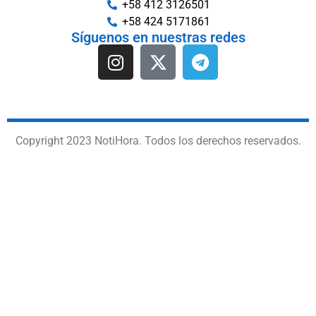
+58 412 3126501
+58 424 5171861
Síguenos en nuestras redes
Copyright 2023 NotiHora. Todos los derechos reservados.