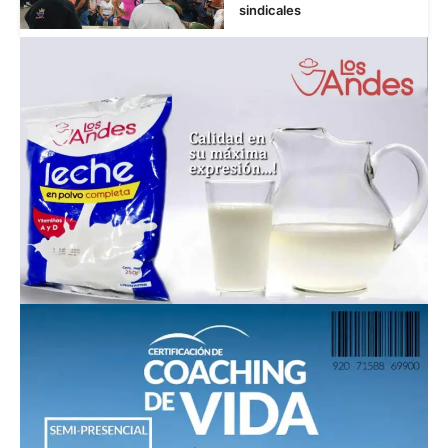
sindicales