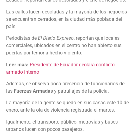
Las calles lucen desoladas y la mayoría de los negocios
se encuentran cerrados, en la ciudad más poblada del
país.
Periodistas de
El Diario Expreso
, reportan que locales
comerciales, ubicados en el centro no han abierto sus
puertas por temor a hecho violento.
Leer más:
Presidente de Ecuador declara conflicto
armado interno
Además, se observa poca presencia de funcionarios de
las
Fuerzas Armadas
y patrullajes de la policía.
La mayoría de la gente se quedó en sus casas este 10 de
enero, ante la ola de violencia registrada el martes.
Igualmente, el transporte público, metrovías y buses
urbanos lucen con pocos pasajeros.