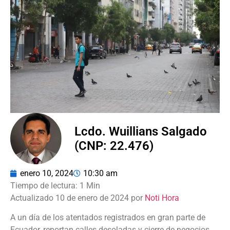
Lcdo. Wuillians Salgado
(CNP: 22.476)
enero 10, 2024
10:30 am
Actualizado 10 de enero de 2024 por
Noti Hora
A un día de los atentados registrados en gran parte de
Ecuador, reportan calles desoladas y cierre de negocios.