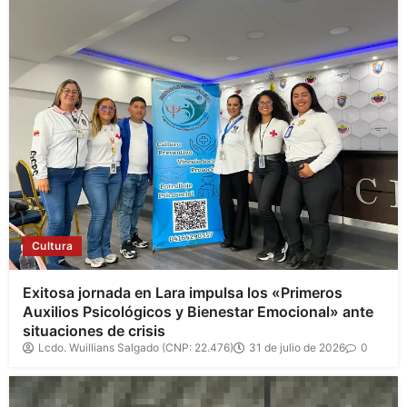
Cultura
Exitosa jornada en Lara impulsa los «Primeros
Auxilios Psicológicos y Bienestar Emocional» ante
situaciones de crisis
Lcdo. Wuillians Salgado (CNP: 22.476)
31 de julio de 2026
0