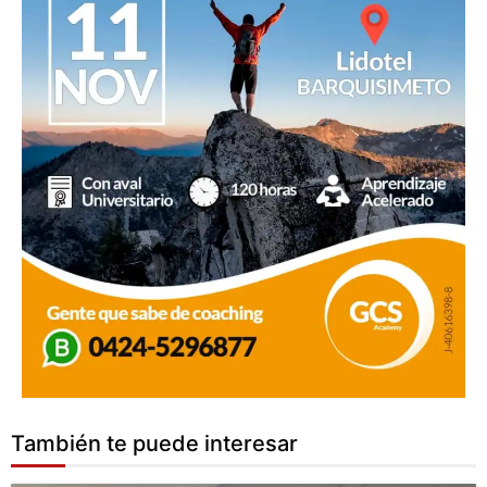
También te puede interesar