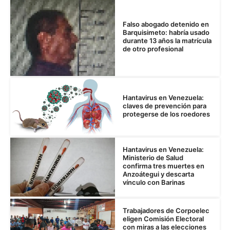
Falso abogado detenido en
Barquisimeto: habría usado
durante 13 años la matrícula
de otro profesional
Hantavirus en Venezuela:
claves de prevención para
protegerse de los roedores
Hantavirus en Venezuela:
Ministerio de Salud
confirma tres muertes en
Anzoátegui y descarta
vínculo con Barinas
Trabajadores de Corpoelec
eligen Comisión Electoral
con miras a las elecciones