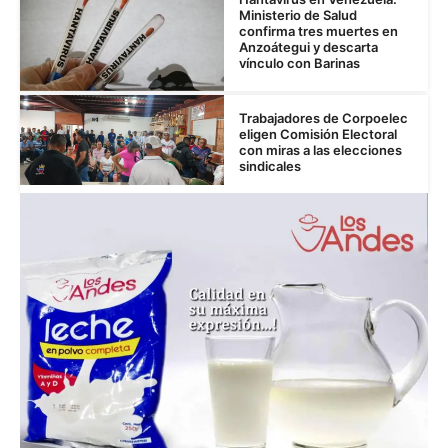
Ministerio de Salud
confirma tres muertes en
Anzoátegui y descarta
vínculo con Barinas
Trabajadores de Corpoelec
eligen Comisión Electoral
con miras a las elecciones
sindicales