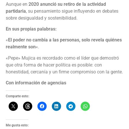
Aunque en
2020 anunció su retiro de la actividad
partidaria
, su pensamiento sigue influyendo en debates
sobre desigualdad y sostenibilidad.
En sus propias palabras:
«
El poder no cambia a las personas, solo revela quiénes
realmente son
«.
«Pepe» Mujica es recordado como el líder que demostró
que otra forma de hacer política es posible: con
honestidad, cercanía y un firme compromiso con la gente.
Con información de agencias
Comparte esto:
Me gusta esto: