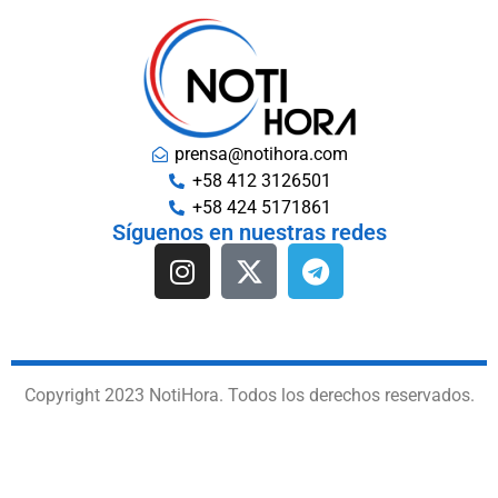
prensa@notihora.com
+58 412 3126501
+58 424 5171861
Síguenos en nuestras redes
Copyright 2023 NotiHora. Todos los derechos reservados.