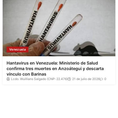
Venezuela
Hantavirus en Venezuela: Ministerio de Salud
confirma tres muertes en Anzoátegui y descarta
vínculo con Barinas
Lcdo. Wuillians Salgado (CNP: 22.476)
21 de julio de 2026
0