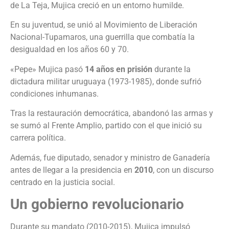
de La Teja, Mujica creció en un entorno humilde.
En su juventud, se unió al Movimiento de Liberación
Nacional-Tupamaros, una guerrilla que combatía la
desigualdad en los años 60 y 70.
«Pepe» Mujica pasó
14 años en prisión
durante la
dictadura militar uruguaya (1973-1985), donde sufrió
condiciones inhumanas.
Tras la restauración democrática, abandonó las armas y
se sumó al Frente Amplio, partido con el que inició su
carrera política.
Además, fue diputado, senador y ministro de Ganadería
antes de llegar a la presidencia en
2010
, con un discurso
centrado en la justicia social.
Un gobierno revolucionario
Durante su mandato (2010-2015), Mujica impulsó