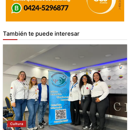
También te puede interesar
Cultura