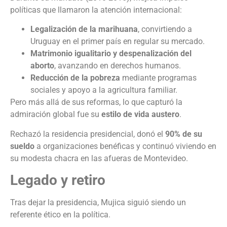
políticas que llamaron la atención internacional:
Legalización de la marihuana
, convirtiendo a
Uruguay en el primer país en regular su mercado.
Matrimonio igualitario y despenalización del
aborto
, avanzando en derechos humanos.
Reducción de la pobreza
mediante programas
sociales y apoyo a la agricultura familiar.
Pero más allá de sus reformas, lo que capturó la
admiración global fue su
estilo de vida austero
.
Rechazó la residencia presidencial, donó el
90% de su
sueldo
a organizaciones benéficas y continuó viviendo en
su modesta chacra en las afueras de Montevideo.
Legado y retiro
Tras dejar la presidencia, Mujica siguió siendo un
referente ético en la política.