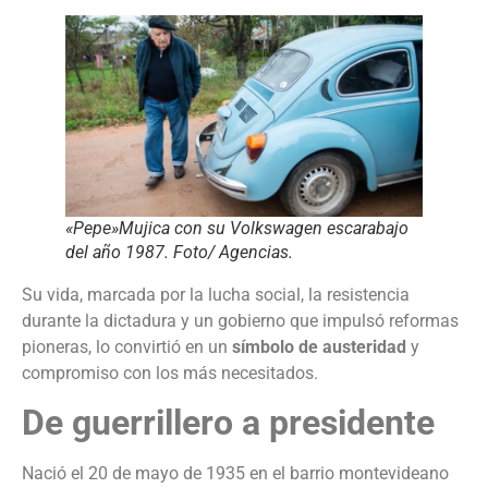
«Pepe»Mujica con su Volkswagen escarabajo
del año 1987. Foto/ Agencias.
Su vida, marcada por la lucha social, la resistencia
durante la dictadura y un gobierno que impulsó reformas
pioneras, lo convirtió en un
símbolo de austeridad
y
compromiso con los más necesitados.
De guerrillero a presidente
Nació el 20 de mayo de 1935 en el barrio montevideano