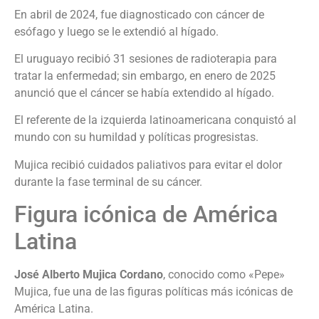
En abril de 2024, fue diagnosticado con cáncer de
esófago y luego se le extendió al hígado.
El uruguayo recibió 31 sesiones de radioterapia para
tratar la enfermedad; sin embargo, en enero de 2025
anunció que el cáncer se había extendido al hígado.
El referente de la izquierda latinoamericana conquistó al
mundo con su humildad y políticas progresistas.
Mujica recibió cuidados paliativos para evitar el dolor
durante la fase terminal de su cáncer.
Figura icónica de América
Latina
José Alberto Mujica Cordano
, conocido como «Pepe»
Mujica, fue una de las figuras políticas más icónicas de
América Latina.