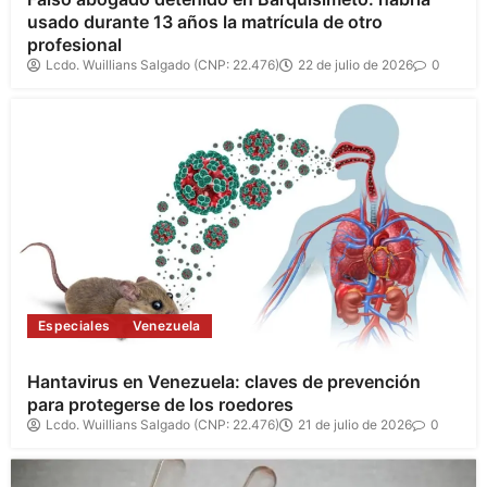
usado durante 13 años la matrícula de otro
profesional
Lcdo. Wuillians Salgado (CNP: 22.476)
22 de julio de 2026
0
Especiales
Venezuela
Hantavirus en Venezuela: claves de prevención
para protegerse de los roedores
Lcdo. Wuillians Salgado (CNP: 22.476)
21 de julio de 2026
0