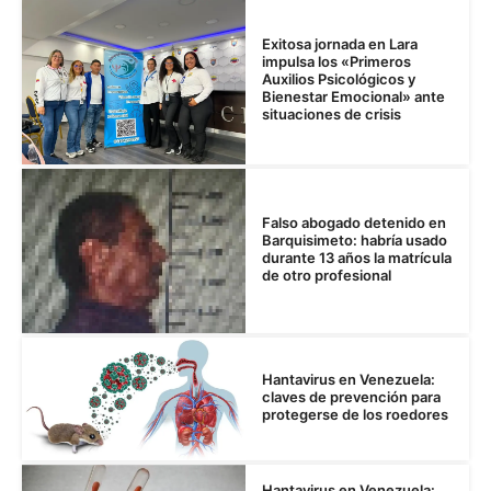
Exitosa jornada en Lara
impulsa los «Primeros
Auxilios Psicológicos y
Bienestar Emocional» ante
situaciones de crisis
Falso abogado detenido en
Barquisimeto: habría usado
durante 13 años la matrícula
de otro profesional
Hantavirus en Venezuela:
claves de prevención para
protegerse de los roedores
Hantavirus en Venezuela: