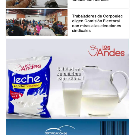
Trabajadores de Corpoelec
eligen Comisión Electoral
con miras a las elecciones
sindicales