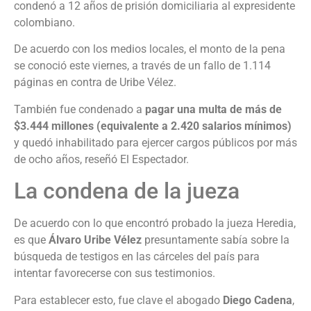
condenó a 12 años de prisión domiciliaria al expresidente
colombiano.
De acuerdo con los medios locales, el monto de la pena
se conoció este viernes, a través de un fallo de 1.114
páginas en contra de Uribe Vélez.
También fue condenado a
pagar una multa de más de
$3.444 millones (equivalente a 2.420 salarios mínimos)
y quedó inhabilitado para ejercer cargos públicos por más
de ocho años, reseñó El Espectador.
La condena de la jueza
De acuerdo con lo que encontró probado la jueza Heredia,
es que
Álvaro Uribe Vélez
presuntamente sabía sobre la
búsqueda de testigos en las cárceles del país para
intentar favorecerse con sus testimonios.
Para establecer esto, fue clave el abogado
Diego Cadena
,