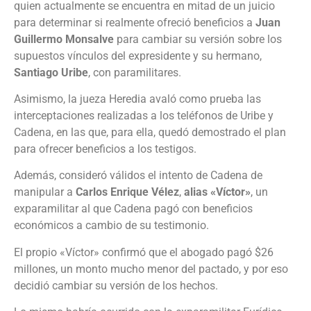
quien actualmente se encuentra en mitad de un juicio
para determinar si realmente ofreció beneficios a
Juan
Guillermo Monsalve
para cambiar su versión sobre los
supuestos vínculos del expresidente y su hermano,
Santiago Uribe
, con paramilitares.
Asimismo, la jueza Heredia avaló como prueba las
interceptaciones realizadas a los teléfonos de Uribe y
Cadena, en las que, para ella, quedó demostrado el plan
para ofrecer beneficios a los testigos.
Además, consideró válidos el intento de Cadena de
manipular a
Carlos Enrique Vélez
,
alias «Víctor»
, un
exparamilitar al que Cadena pagó con beneficios
económicos a cambio de su testimonio.
El propio «Víctor» confirmó que el abogado pagó $26
millones, un monto mucho menor del pactado, y por eso
decidió cambiar su versión de los hechos.