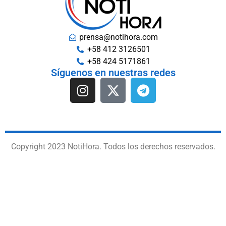
prensa@notihora.com
+58 412 3126501
+58 424 5171861
Síguenos en nuestras redes
Copyright 2023 NotiHora. Todos los derechos reservados.