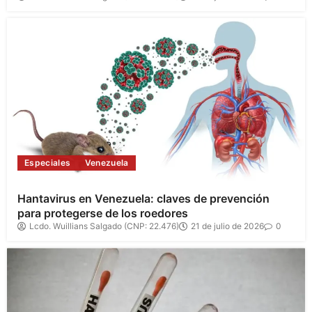
Especiales
Venezuela
Hantavirus en Venezuela: claves de prevención
para protegerse de los roedores
Lcdo. Wuillians Salgado (CNP: 22.476)
21 de julio de 2026
0