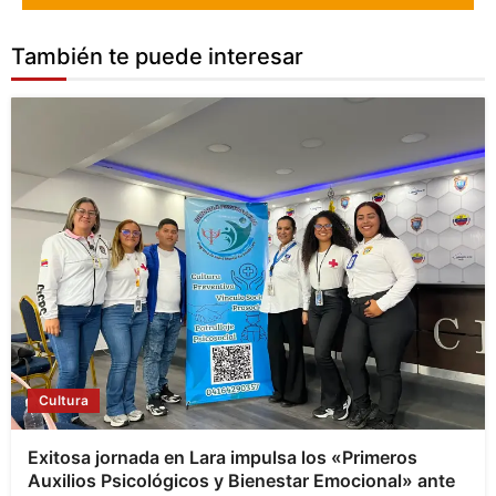
También te puede interesar
Cultura
Exitosa jornada en Lara impulsa los «Primeros
Auxilios Psicológicos y Bienestar Emocional» ante