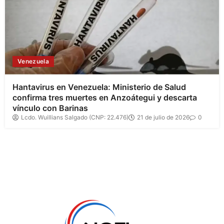
Venezuela
Hantavirus en Venezuela: Ministerio de Salud
confirma tres muertes en Anzoátegui y descarta
vínculo con Barinas
Lcdo. Wuillians Salgado (CNP: 22.476)
21 de julio de 2026
0