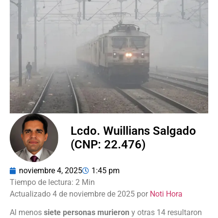
Lcdo. Wuillians Salgado
(CNP: 22.476)
noviembre 4, 2025
1:45 pm
Actualizado 4 de noviembre de 2025 por
Noti Hora
Al menos
siete personas murieron
y otras 14 resultaron