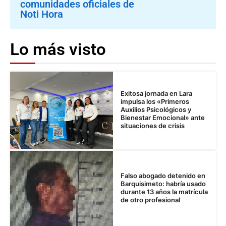
comunidades oficiales de
Noti Hora
Lo más visto
Exitosa jornada en Lara
impulsa los «Primeros
Auxilios Psicológicos y
Bienestar Emocional» ante
situaciones de crisis
Falso abogado detenido en
Barquisimeto: habría usado
durante 13 años la matrícula
de otro profesional