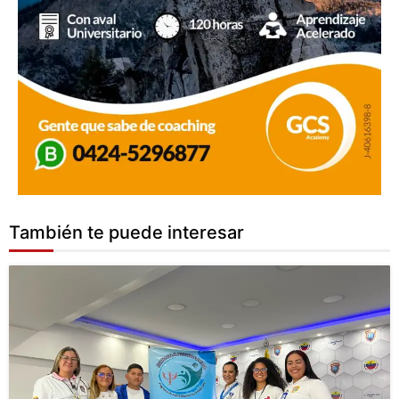
También te puede interesar