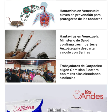
Hantavirus en Venezuela:
claves de prevención para
protegerse de los roedores
Hantavirus en Venezuela:
Ministerio de Salud
confirma tres muertes en
Anzoátegui y descarta
vínculo con Barinas
Trabajadores de Corpoelec
eligen Comisión Electoral
con miras a las elecciones
sindicales