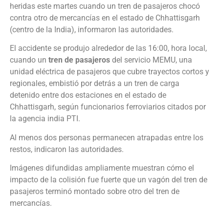
heridas este martes cuando un tren de pasajeros chocó
contra otro de mercancías en el estado de Chhattisgarh
(centro de la India), informaron las autoridades.
El accidente se produjo alrededor de las 16:00, hora local,
cuando un
tren de pasajeros
del servicio MEMU, una
unidad eléctrica de pasajeros que cubre trayectos cortos y
regionales, embistió por detrás a un tren de carga
detenido entre dos estaciones en el estado de
Chhattisgarh, según funcionarios ferroviarios citados por
la agencia india PTI.
Al menos dos personas permanecen atrapadas entre los
restos, indicaron las autoridades.
Imágenes difundidas ampliamente muestran cómo el
impacto de la colisión fue fuerte que un vagón del tren de
pasajeros terminó montado sobre otro del tren de
mercancías.