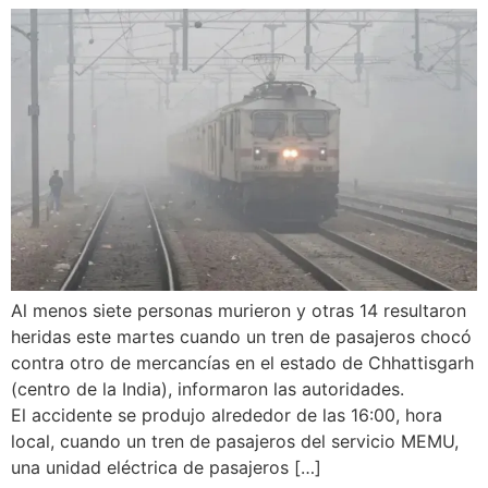
Al menos siete personas murieron y otras 14 resultaron
heridas este martes cuando un tren de pasajeros chocó
contra otro de mercancías en el estado de Chhattisgarh
(centro de la India), informaron las autoridades.
El accidente se produjo alrededor de las 16:00, hora
local, cuando un tren de pasajeros del servicio MEMU,
una unidad eléctrica de pasajeros […]