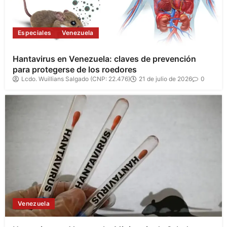
Especiales
Venezuela
Hantavirus en Venezuela: claves de prevención
para protegerse de los roedores
Lcdo. Wuillians Salgado (CNP: 22.476)
21 de julio de 2026
0
Venezuela