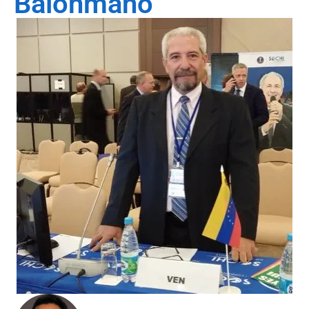
Balonmano