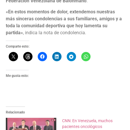
Federación Venezolana de Balonmano
.
«En estos momentos de dolor, extendemos nuestras
más sinceras condolencias a sus familiares, amigos y a
toda la comunidad deportiva que hoy lamenta su
partida»
, indica la nota de condolencia.
Comparte esto:
Me gusta esto:
Relacionado
CNN: En Venezuela, muchos
pacientes oncológicos