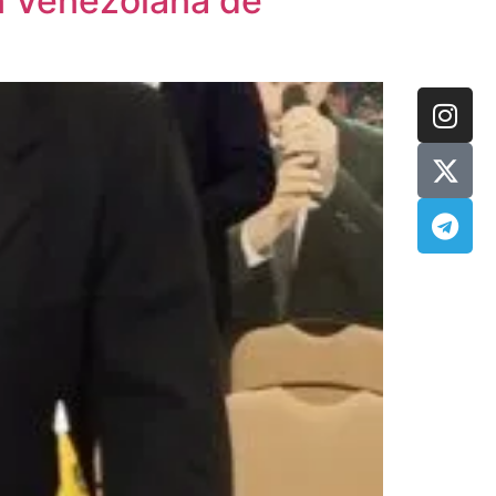
n Venezolana de