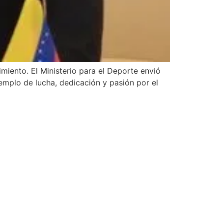
iento. El Ministerio para el Deporte envió
emplo de lucha, dedicación y pasión por el