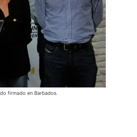
erdo firmado en Barbados.