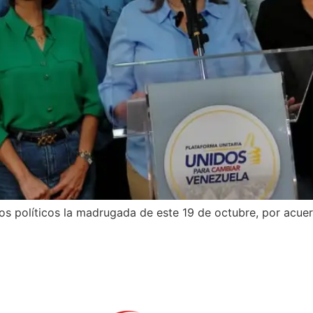
sos políticos la madrugada de este 19 de octubre, por acu