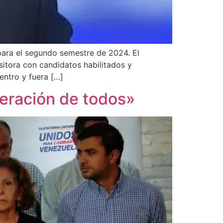
para el segundo semestre de 2024. El
sitora con candidatos habilitados y
entro y fuera […]
beración de todos»