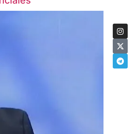
nciales