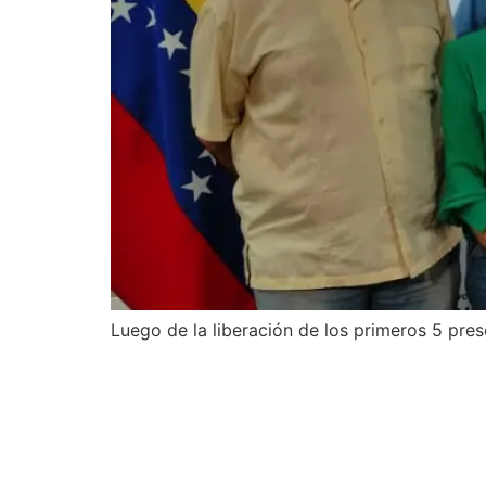
Luego de la liberación de los primeros 5 pre