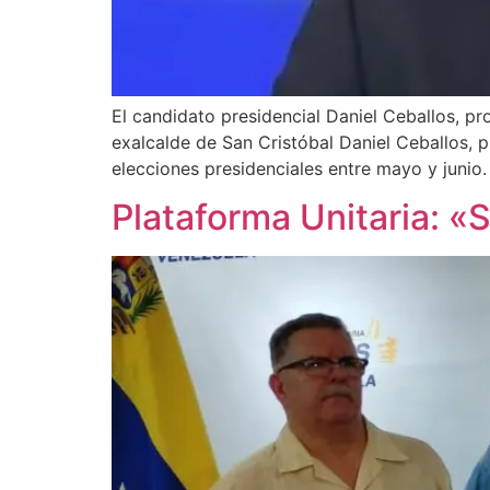
El candidato presidencial Daniel Ceballos, p
exalcalde de San Cristóbal Daniel Ceballos, p
elecciones presidenciales entre mayo y junio.
Plataforma Unitaria: «