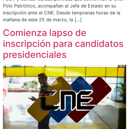
Polo Patriótico, acompañan al Jefe de Estado en su
inscripción ante el CNE. Desde tempranas horas de la
mañana de este 25 de marzo, la […]
Comienza lapso de
inscripción para candidatos
presidenciales