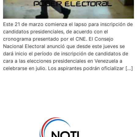
Este 21 de marzo comienza el lapso para inscripción de
candidatos presidenciales, de acuerdo con el
cronograma presentado por el CNE. El Consejo
Nacional Electoral anunció que desde este jueves se
dará inicio el período de inscripción de candidatos de
cara a las elecciones presidenciales en Venezuela a
celebrarse en julio. Los aspirantes podrán oficializar […]