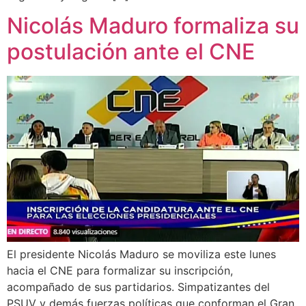
Nicolás Maduro formaliza su
postulación ante el CNE
El presidente Nicolás Maduro se moviliza este lunes
hacia el CNE para formalizar su inscripción,
acompañado de sus partidarios. Simpatizantes del
PSUV y demás fuerzas políticas que conforman el Gran