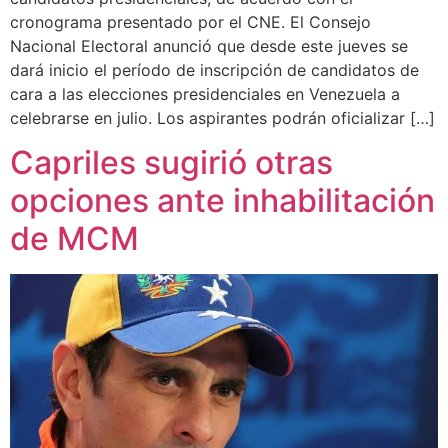
cronograma presentado por el CNE. El Consejo
Nacional Electoral anunció que desde este jueves se
dará inicio el período de inscripción de candidatos de
cara a las elecciones presidenciales en Venezuela a
celebrarse en julio. Los aspirantes podrán oficializar […]
Capriles sugirió otras
opciones ante inhabilitación
de MCM