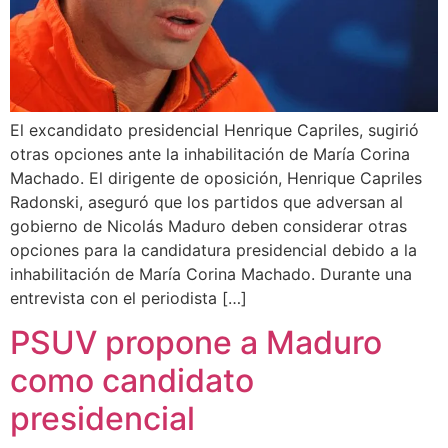
El excandidato presidencial Henrique Capriles, sugirió
otras opciones ante la inhabilitación de María Corina
Machado. El dirigente de oposición, Henrique Capriles
Radonski, aseguró que los partidos que adversan al
gobierno de Nicolás Maduro deben considerar otras
opciones para la candidatura presidencial debido a la
inhabilitación de María Corina Machado. Durante una
entrevista con el periodista […]
PSUV propone a Maduro
como candidato
presidencial