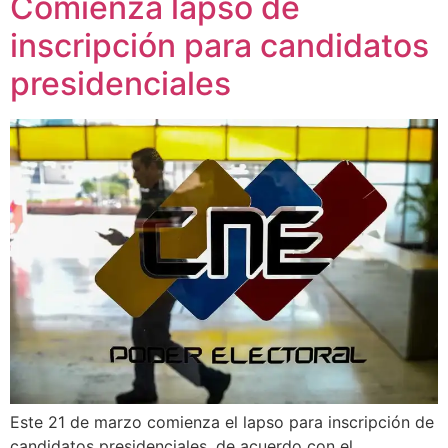
Comienza lapso de
inscripción para candidatos
presidenciales
Este 21 de marzo comienza el lapso para inscripción de
candidatos presidenciales, de acuerdo con el