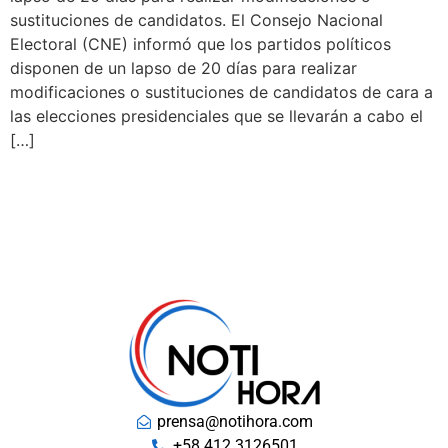
sustituciones de candidatos. El Consejo Nacional
Electoral (CNE) informó que los partidos políticos
disponen de un lapso de 20 días para realizar
modificaciones o sustituciones de candidatos de cara a
las elecciones presidenciales que se llevarán a cabo el
[…]
prensa@notihora.com
+58 412 3126501