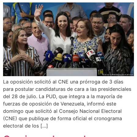
La oposición solicitó al CNE una prórroga de 3 días
para postular candidaturas de cara a las presidenciales
del 28 de julio. La PUD, que integra a la mayoría de
fuerzas de oposición de Venezuela, informó este
domingo que solicitó al Consejo Nacional Electoral
(CNE) que publique de forma oficial el cronograma
electoral de los […]