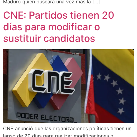
Maduro quien buscará una vez más la […]
CNE: Partidos tienen 20
días para modificar o
sustituir candidatos
CNE anunció que las organizaciones políticas tienen un
lapso de 20 días para realizar modificaciones o