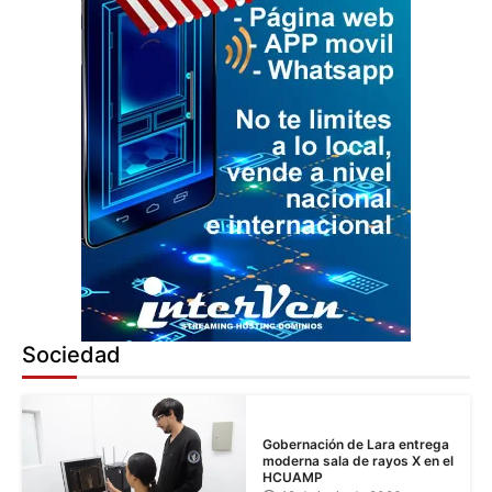
Sociedad
Gobernación de Lara entrega
moderna sala de rayos X en el
HCUAMP