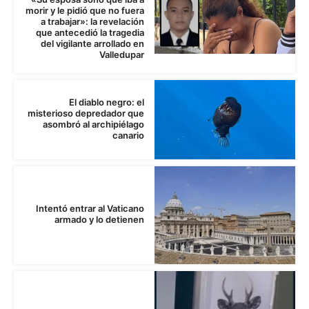
morir y le pidió que no fuera
a trabajar»: la revelación
que antecedió la tragedia
del vigilante arrollado en
Valledupar
El diablo negro: el
misterioso depredador que
asombró al archipiélago
canario
Intentó entrar al Vaticano
armado y lo detienen