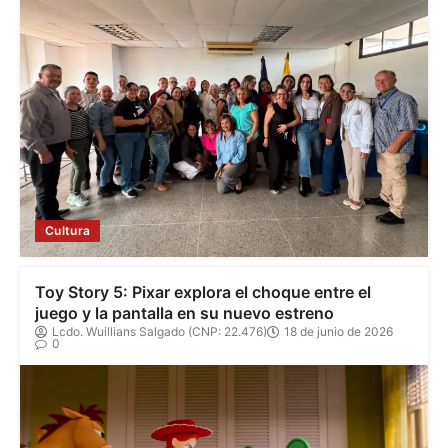
Cultura
Toy Story 5: Pixar explora el choque entre el
juego y la pantalla en su nuevo estreno
Lcdo. Wuillians Salgado (CNP: 22.476)
18 de junio de 2026
0