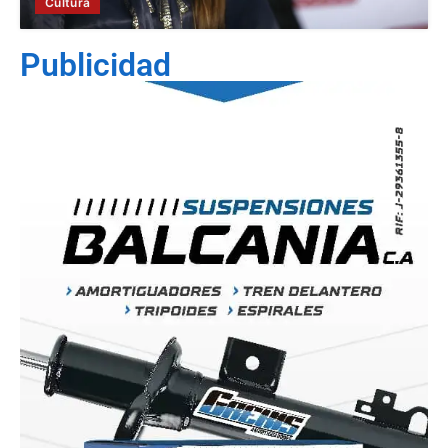
Cultura
Publicidad