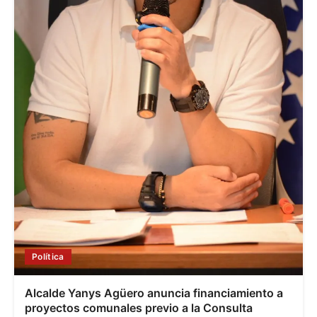
Política
Alcalde Yanys Agüero anuncia financiamiento a
proyectos comunales previo a la Consulta