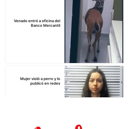
Venado entró a oficina del
Banco Mercantil
Mujer violó a perro y lo
publicó en redes