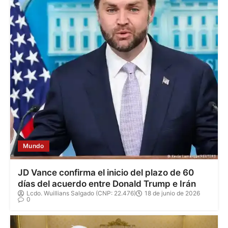
Mundo
JD Vance confirma el inicio del plazo de 60
días del acuerdo entre Donald Trump e Irán
Lcdo. Wuillians Salgado (CNP: 22.476)
18 de junio de 2026
0