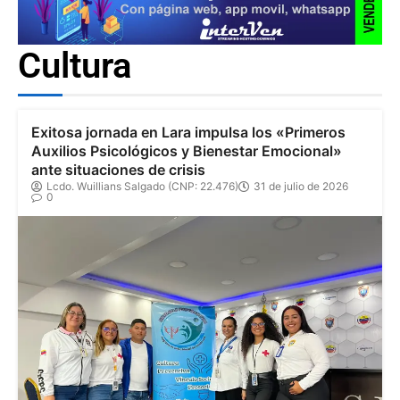
Cultura
Exitosa jornada en Lara impulsa los «Primeros
Auxilios Psicológicos y Bienestar Emocional»
ante situaciones de crisis
Lcdo. Wuillians Salgado (CNP: 22.476)
31 de julio de 2026
0