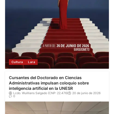
Cultura
Lara
Cursantes del Doctorado en Ciencias
Administrativas impulsan coloquio sobre
inteligencia artificial en la UNESR
Lcdo. Wuillians Salgado (CNP: 22.476)
20 de junio de 2026
0