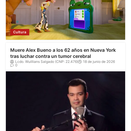
Cultura
Muere Alex Bueno a los 62 años en Nueva York
tras luchar contra un tumor cerebral
Lcdo. Wuillians Salgado (CNP: 22.476)
18 de junio de 2026
0