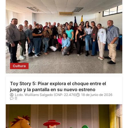
Cultura
Toy Story 5: Pixar explora el choque entre el
juego y la pantalla en su nuevo estreno
Lcdo. Wuillians Salgado (CNP: 22.476)
18 de junio de 2026
0