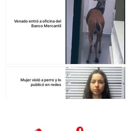
Venado entró a oficina del
Banco Mercantil
Mujer violó a perro y lo
publicó en redes