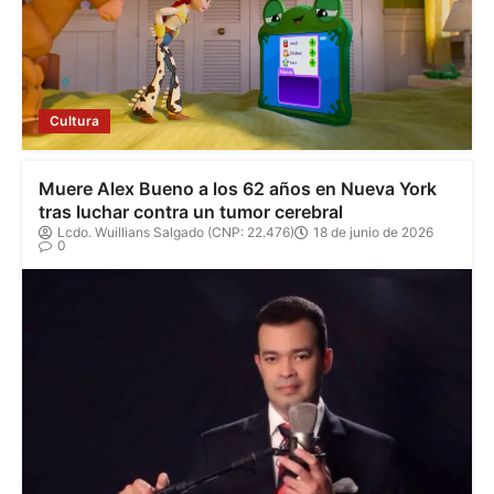
Cultura
Muere Alex Bueno a los 62 años en Nueva York
tras luchar contra un tumor cerebral
Lcdo. Wuillians Salgado (CNP: 22.476)
18 de junio de 2026
0