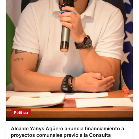
Política
Alcalde Yanys Agüero anuncia financiamiento a
proyectos comunales previo a la Consulta