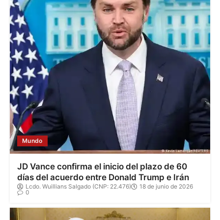
Mundo
JD Vance confirma el inicio del plazo de 60
días del acuerdo entre Donald Trump e Irán
Lcdo. Wuillians Salgado (CNP: 22.476)
18 de junio de 2026
0