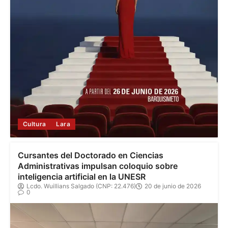
Cultura
Lara
Cursantes del Doctorado en Ciencias
Administrativas impulsan coloquio sobre
inteligencia artificial en la UNESR
Lcdo. Wuillians Salgado (CNP: 22.476)
20 de junio de 2026
0