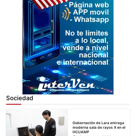
Sociedad
Gobernación de Lara entrega
moderna sala de rayos X en el
HCUAMP