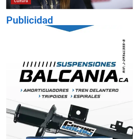
Cultura
Publicidad