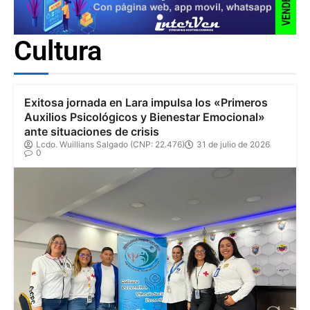
Cultura
Exitosa jornada en Lara impulsa los «Primeros
Auxilios Psicológicos y Bienestar Emocional»
ante situaciones de crisis
Lcdo. Wuillians Salgado (CNP: 22.476)
31 de julio de 2026
0