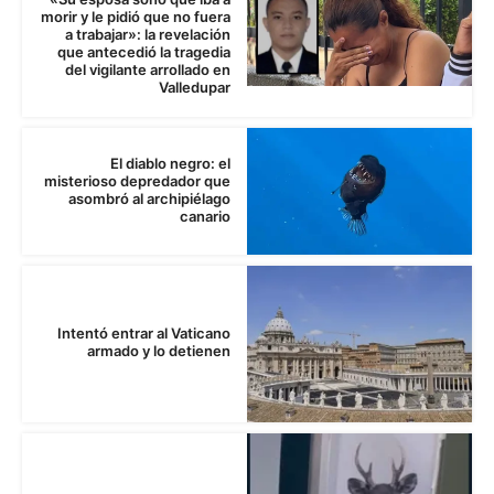
morir y le pidió que no fuera
a trabajar»: la revelación
que antecedió la tragedia
del vigilante arrollado en
Valledupar
El diablo negro: el
misterioso depredador que
asombró al archipiélago
canario
Intentó entrar al Vaticano
armado y lo detienen