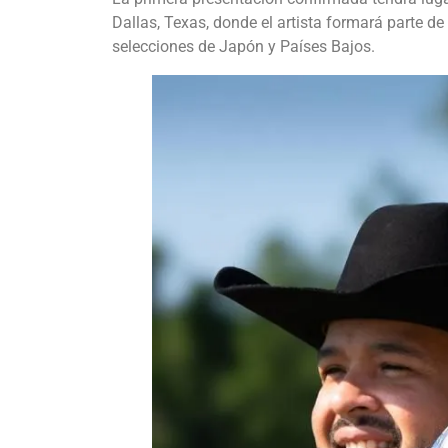
Dallas, Texas, donde el artista formará parte de
selecciones de Japón y Países Bajos.