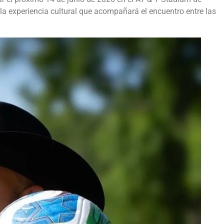
 la experiencia cultural que acompañará el encuentro entre las