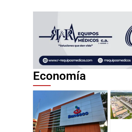
Economía