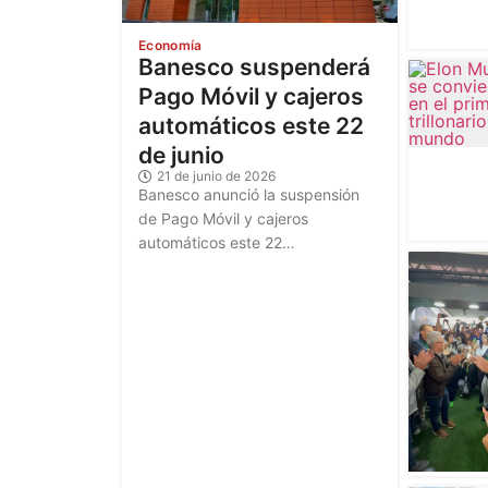
Economía
Banesco suspenderá
Pago Móvil y cajeros
automáticos este 22
de junio
21 de junio de 2026
Banesco anunció la suspensión
de Pago Móvil y cajeros
automáticos este 22…