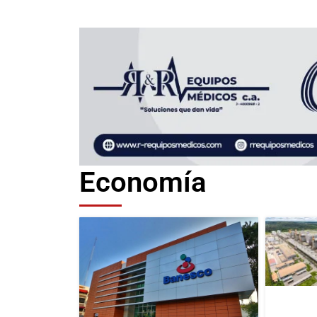
Economía