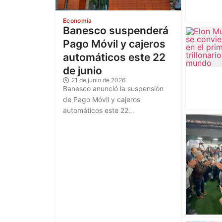
Economía
Banesco suspenderá
Pago Móvil y cajeros
automáticos este 22
de junio
21 de junio de 2026
Banesco anunció la suspensión
de Pago Móvil y cajeros
automáticos este 22…