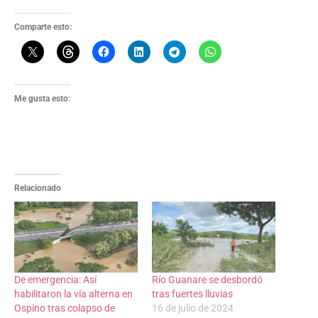
Comparte esto:
Me gusta esto:
Relacionado
De emergencia: Así
Río Guanare se desbordó
habilitaron la vía alterna en
tras fuertes lluvias
Ospino tras colapso de
16 de julio de 2024