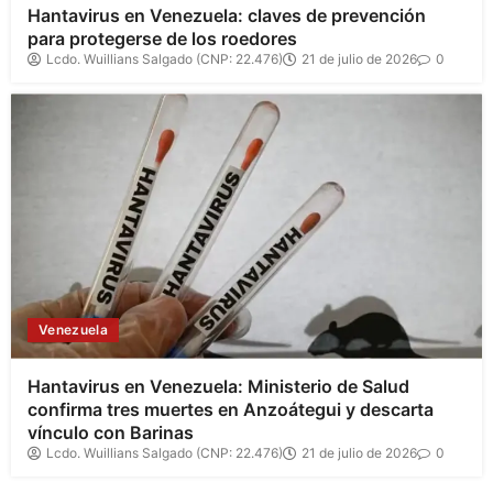
Hantavirus en Venezuela: claves de prevención
para protegerse de los roedores
Lcdo. Wuillians Salgado (CNP: 22.476)
21 de julio de 2026
0
Venezuela
Hantavirus en Venezuela: Ministerio de Salud
confirma tres muertes en Anzoátegui y descarta
vínculo con Barinas
Lcdo. Wuillians Salgado (CNP: 22.476)
21 de julio de 2026
0