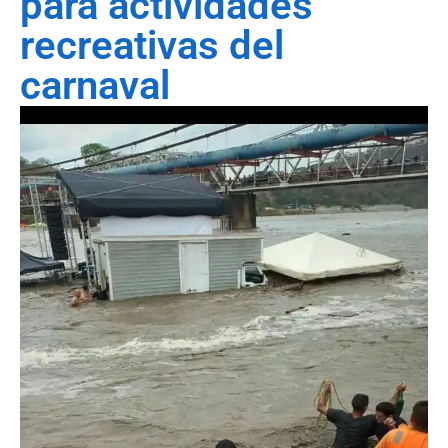
para actividades
recreativas del
carnaval