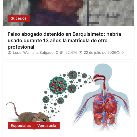
Sucesos
Falso abogado detenido en Barquisimeto: habría
usado durante 13 años la matrícula de otro
profesional
Lcdo. Wuillians Salgado (CNP: 22.476)
22 de julio de 2026
0
Especiales
Venezuela