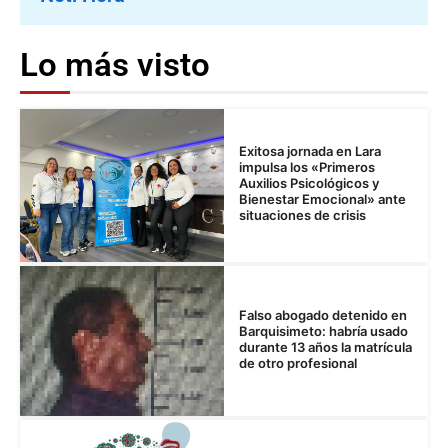
Lo más visto
Exitosa jornada en Lara
impulsa los «Primeros
Auxilios Psicológicos y
Bienestar Emocional» ante
situaciones de crisis
Falso abogado detenido en
Barquisimeto: habría usado
durante 13 años la matrícula
de otro profesional