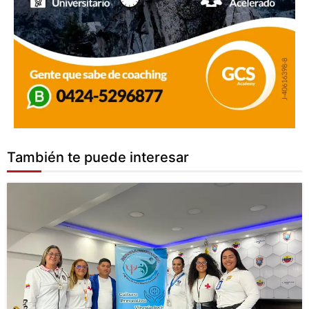
También te puede interesar