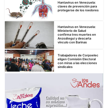
Hantavirus en Venezuela:
claves de prevención para
protegerse de los roedores
Hantavirus en Venezuela:
Ministerio de Salud
confirma tres muertes en
Anzoátegui y descarta
vínculo con Barinas
Trabajadores de Corpoelec
eligen Comisión Electoral
con miras a las elecciones
sindicales