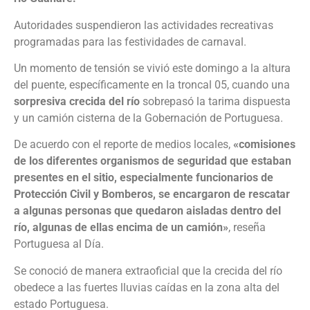
Autoridades suspendieron las actividades recreativas
programadas para las festividades de carnaval.
Un momento de tensión se vivió este domingo a la altura
del puente, específicamente en la troncal 05, cuando una
sorpresiva crecida del río
sobrepasó la tarima dispuesta
y un camión cisterna de la Gobernación de Portuguesa.
De acuerdo con el reporte de medios locales,
«comisiones
de los diferentes organismos de seguridad que estaban
presentes en el sitio, especialmente funcionarios de
Protección Civil y Bomberos, se encargaron de rescatar
a algunas personas que quedaron aisladas dentro del
río, algunas de ellas encima de un camión»
, reseña
Portuguesa al Día.
Se conoció de manera extraoficial que la crecida del río
obedece a las fuertes lluvias caídas en la zona alta del
estado Portuguesa.