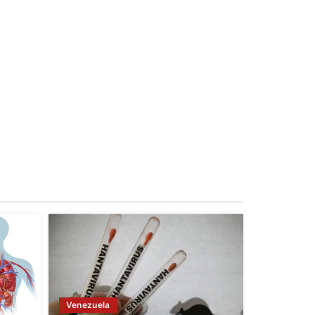
Venezuela