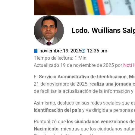
Lcdo. Wuillians Sa
noviembre 19, 2025
12:36 pm
Actualizado 19 de noviembre de 2025 por
Noti 
El
Servicio Administrativo de Identificación, M
21 de noviembre de 2025,
realiza una jornada e
de facilitar la actualización de la información y
Asimismo, destacó en sus redes sociales que
e
identificación del país
y va dirigida a personas
Puntualizó que
los ciudadanos venezolanos de
Nacimiento,
mientras que los ciudadanos natura