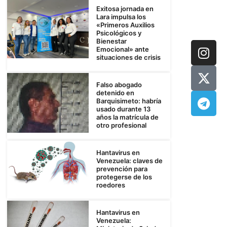
Exitosa jornada en
Lara impulsa los
«Primeros Auxilios
Psicológicos y
Bienestar
Emocional» ante
situaciones de crisis
Falso abogado
detenido en
Barquisimeto: habría
usado durante 13
años la matrícula de
otro profesional
Hantavirus en
Venezuela: claves de
prevención para
protegerse de los
roedores
Hantavirus en
Venezuela: