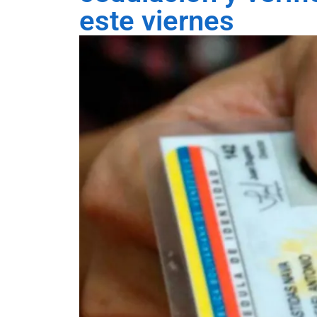
este viernes