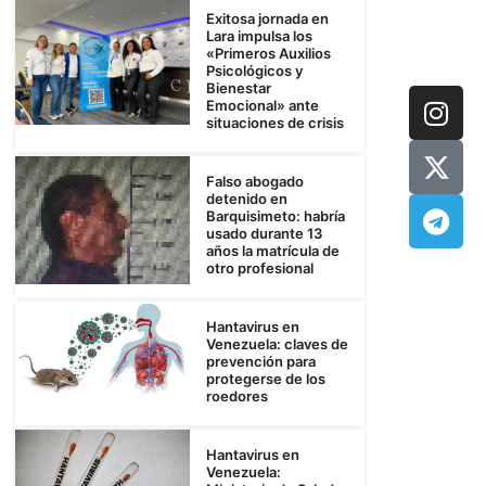
Exitosa jornada en
Lara impulsa los
«Primeros Auxilios
Psicológicos y
Bienestar
Emocional» ante
situaciones de crisis
Falso abogado
detenido en
Barquisimeto: habría
usado durante 13
años la matrícula de
otro profesional
Hantavirus en
Venezuela: claves de
prevención para
protegerse de los
roedores
Hantavirus en
Venezuela: