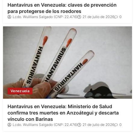
Hantavirus en Venezuela: claves de prevención
para protegerse de los roedores
Lcdo. Wuillians Salgado (CNP: 22.476)
21 de julio de 2026
0
Venezuela
Hantavirus en Venezuela: Ministerio de Salud
confirma tres muertes en Anzoátegui y descarta
vínculo con Barinas
Lcdo. Wuillians Salgado (CNP: 22.476)
21 de julio de 2026
0