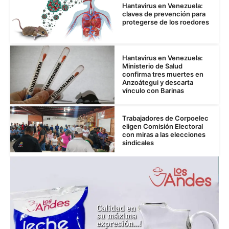
Hantavirus en Venezuela:
claves de prevención para
protegerse de los roedores
Hantavirus en Venezuela:
Ministerio de Salud
confirma tres muertes en
Anzoátegui y descarta
vínculo con Barinas
Trabajadores de Corpoelec
eligen Comisión Electoral
con miras a las elecciones
sindicales