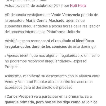
Actualizado 21 de octubre de 2023 por
Noti Hora
AD denuncia ventajismo de
Vente Venezuela
partido de
la opositora
María Corina Machado
, además de
supuestas irregularidades a pocas horas de la realización
del proceso interno de la
Plataforma Unitaria
.
Advirtió que
no reconocerá el resultado si identifican
irregularidades durante los comicios
de este domingo.
«Apenas identifiquemos alguna irregularidad, o un hecho
no podremos reconocer irregularidades», expresó
Prosperi.
Asimismo, manifestó su descontento con la alianza entre
Vente y Voluntad Popular atenta contra los acuerdos
acordados para el desarrollo del proceso.
«
Carlos Prosperi va a participar en la primaria, va a
ganar la primaria, pero hoy se los digo como se lo hice