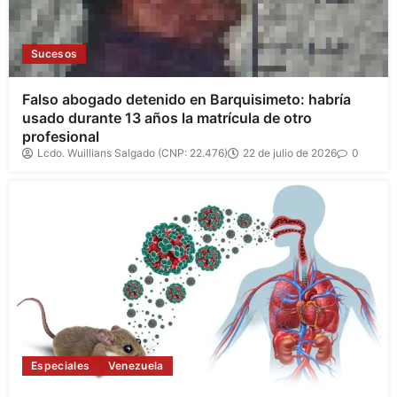
Sucesos
Falso abogado detenido en Barquisimeto: habría
usado durante 13 años la matrícula de otro
profesional
Lcdo. Wuillians Salgado (CNP: 22.476)
22 de julio de 2026
0
Especiales
Venezuela