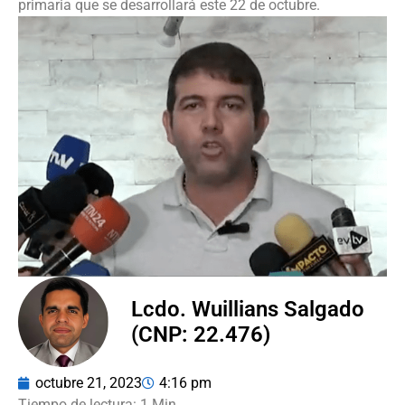
primaria que se desarrollará este 22 de octubre.
Lcdo. Wuillians Salgado
(CNP: 22.476)
octubre 21, 2023
4:16 pm