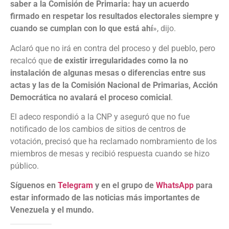
saber a la Comisión de Primaria: hay un acuerdo
firmado en respetar los resultados electorales siempre y
cuando se cumplan con lo que está ahí
», dijo.
Aclaró que no irá en contra del proceso y del pueblo, pero
recalcó que
de existir irregularidades como la no
instalación de algunas mesas o diferencias entre sus
actas y las de la Comisión Nacional de Primarias, Acción
Democrática no avalará el proceso comicial
.
El adeco respondió a la CNP y aseguró que no fue
notificado de los cambios de sitios de centros de
votación, precisó que ha reclamado nombramiento de los
miembros de mesas y recibió respuesta cuando se hizo
público.
Síguenos en
Telegram
y en el grupo de
WhatsApp
para
estar informado de las noticias más importantes de
Venezuela y el mundo.