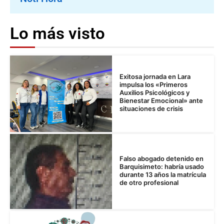
Lo más visto
Exitosa jornada en Lara
impulsa los «Primeros
Auxilios Psicológicos y
Bienestar Emocional» ante
situaciones de crisis
Falso abogado detenido en
Barquisimeto: habría usado
durante 13 años la matrícula
de otro profesional