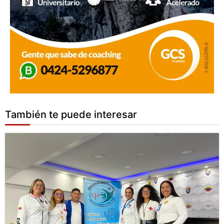
También te puede interesar